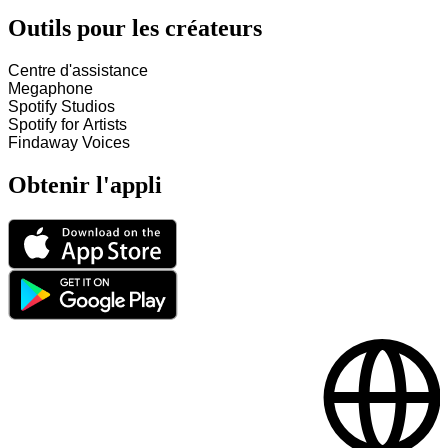
Outils pour les créateurs
Centre d'assistance
Megaphone
Spotify Studios
Spotify for Artists
Findaway Voices
Obtenir l'appli