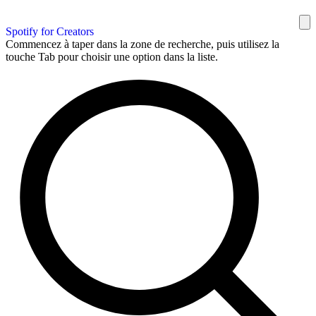
Spotify for Creators
Commencez à taper dans la zone de recherche, puis utilisez la
touche Tab pour choisir une option dans la liste.