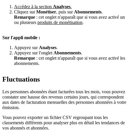
Accédez à la section
Analyses
.
Cliquez sur
Monétiser
, puis sur
Abonnements
.
Remarque
: cet onglet n'apparaît que si vous avez activé un
ou plusieurs
produits de monétisation
.
Sur l'appli mobile :
Appuyez sur
Analyses
.
Appuyez sur l'onglet
Abonnements
.
Remarque
: cet onglet n'apparaît que si vous avez activé les
abonnements.
Fluctuations
Les personnes abonnées étant facturées tous les mois, vous pouvez
constater une hausse des revenus certains jours, qui correspondent
aux dates de facturation mensuelles des personnes abonnées à votre
émission.
Vous pouvez exporter un fichier CSV regroupant tous les
classements différents pour analyser plus en détail les tendances de
vos abonnés et abonnées.