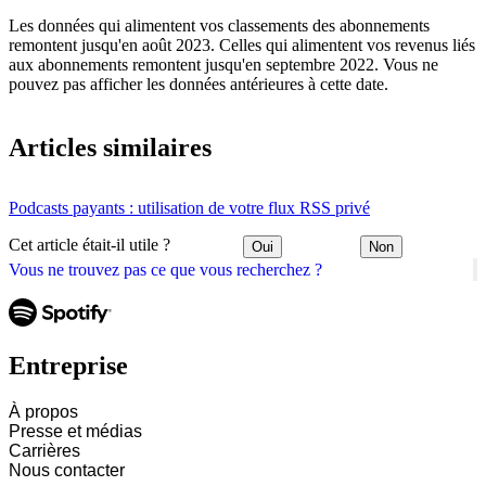
Les données qui alimentent vos classements des abonnements
remontent jusqu'en août 2023. Celles qui alimentent vos revenus liés
aux abonnements remontent jusqu'en septembre 2022. Vous ne
pouvez pas afficher les données antérieures à cette date.
Articles similaires
Podcasts payants : utilisation de votre flux RSS privé
Cet article était-il utile ?
Oui
Non
Vous ne trouvez pas ce que vous recherchez ?
Entreprise
À propos
Presse et médias
Carrières
Nous contacter