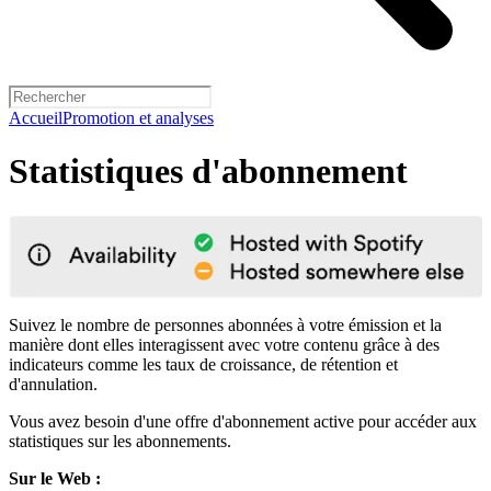
Accueil
Promotion et analyses
Statistiques d'abonnement
Suivez le nombre de personnes abonnées à votre émission et la
manière dont elles interagissent avec votre contenu grâce à des
indicateurs comme les taux de croissance, de rétention et
d'annulation.
Vous avez besoin d'une offre d'abonnement active pour accéder aux
statistiques sur les abonnements.
Sur le Web :