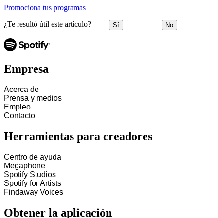
Promociona tus programas
¿Te resultó útil este artículo?
Sí
No
Empresa
Acerca de
Prensa y medios
Empleo
Contacto
Herramientas para creadores
Centro de ayuda
Megaphone
Spotify Studios
Spotify for Artists
Findaway Voices
Obtener la aplicación