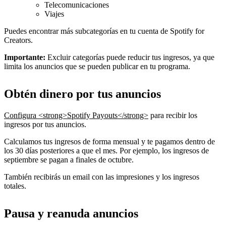
Telecomunicaciones
Viajes
Puedes encontrar más subcategorías en tu cuenta de Spotify for
Creators.
Importante:
Excluir categorías puede reducir tus ingresos, ya que
limita los anuncios que se pueden publicar en tu programa.
Obtén dinero por tus anuncios
Configura <strong>Spotify Payouts</strong>
para recibir los
ingresos por tus anuncios.
Calculamos tus ingresos de forma mensual y te pagamos dentro de
los 30 días posteriores a que el mes. Por ejemplo, los ingresos de
septiembre se pagan a finales de octubre.
También recibirás un email con las impresiones y los ingresos
totales.
Pausa y reanuda anuncios