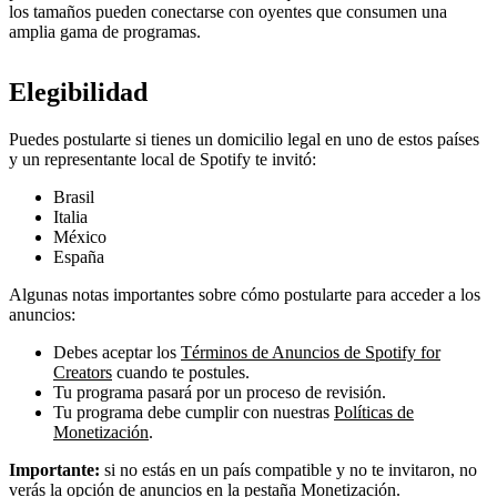
los tamaños pueden conectarse con oyentes que consumen una
amplia gama de programas.
Elegibilidad
Puedes postularte si tienes un domicilio legal en uno de estos países
y un representante local de Spotify te invitó:
Brasil
Italia
México
España
Algunas notas importantes sobre cómo postularte para acceder a los
anuncios:
Debes aceptar los
Términos de Anuncios de Spotify for
Creators
cuando te postules.
Tu programa pasará por un proceso de revisión.
Tu programa debe cumplir con nuestras
Políticas de
Monetización
.
Importante:
si no estás en un país compatible y no te invitaron, no
verás la opción de anuncios en la pestaña Monetización.