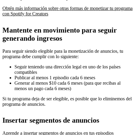
Obtén más información sobre otras formas de monetizar tu programa
con Spotify for Creators
Mantente en movimiento para seguir
generando ingresos
Para seguir siendo elegible para la monetización de anuncios, tu
programa debe cumplir con lo siguiente:
Seguir teniendo una dirección legal en uno de los países
compatibles
Publicar al menos 1 episodio cada 6 meses
Generar al menos $10 cada 6 meses (para que recibas al
menos un pago cada 6 meses)
Si tu programa deja de ser elegible, es posible que lo eliminemos del
programa de anuncios.
Insertar segmentos de anuncios
Aprende a insertar segmentos de anuncios en tus episodios