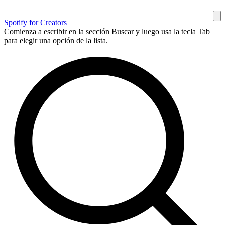
Spotify for Creators
Comienza a escribir en la sección Buscar y luego usa la tecla Tab
para elegir una opción de la lista.