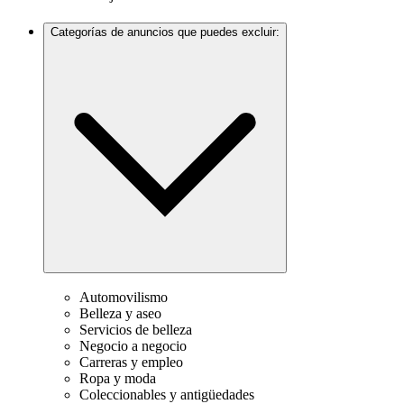
Categorías de anuncios que puedes excluir:
Automovilismo
Belleza y aseo
Servicios de belleza
Negocio a negocio
Carreras y empleo
Ropa y moda
Coleccionables y antigüedades