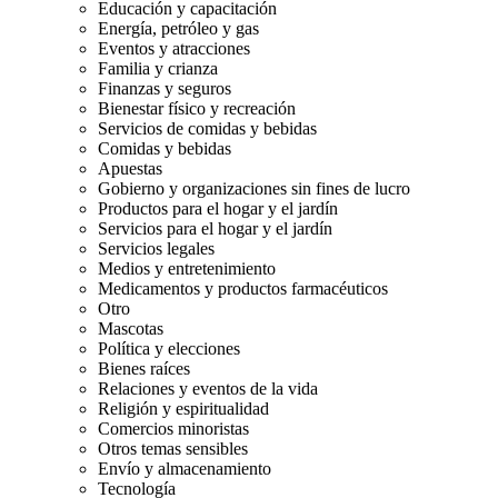
Educación y capacitación
Energía, petróleo y gas
Eventos y atracciones
Familia y crianza
Finanzas y seguros
Bienestar físico y recreación
Servicios de comidas y bebidas
Comidas y bebidas
Apuestas
Gobierno y organizaciones sin fines de lucro
Productos para el hogar y el jardín
Servicios para el hogar y el jardín
Servicios legales
Medios y entretenimiento
Medicamentos y productos farmacéuticos
Otro
Mascotas
Política y elecciones
Bienes raíces
Relaciones y eventos de la vida
Religión y espiritualidad
Comercios minoristas
Otros temas sensibles
Envío y almacenamiento
Tecnología