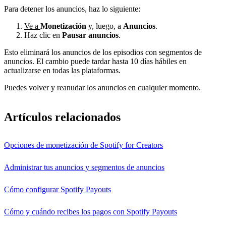
Para detener los anuncios, haz lo siguiente:
Ve a
Monetización
y, luego, a
Anuncios
.
Haz clic en
Pausar anuncios
.
Esto eliminará los anuncios de los episodios con segmentos de
anuncios. El cambio puede tardar hasta 10 días hábiles en
actualizarse en todas las plataformas.
Puedes volver y reanudar los anuncios en cualquier momento.
Artículos relacionados
Opciones de monetización de Spotify for Creators
Administrar tus anuncios y segmentos de anuncios
Cómo configurar Spotify Payouts
Cómo y cuándo recibes los pagos con Spotify Payouts