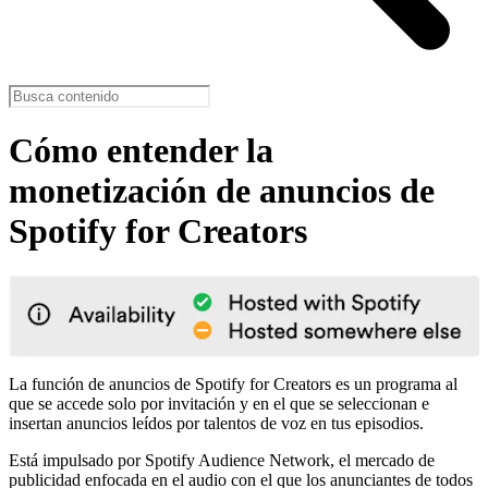
Cómo entender la
monetización de anuncios de
Spotify for Creators
La función de anuncios de Spotify for Creators es un programa al
que se accede solo por invitación y en el que se seleccionan e
insertan anuncios leídos por talentos de voz en tus episodios.
Está impulsado por Spotify Audience Network, el mercado de
publicidad enfocada en el audio con el que los anunciantes de todos