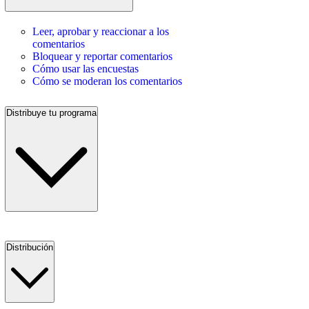
Leer, aprobar y reaccionar a los
comentarios
Bloquear y reportar comentarios
Cómo usar las encuestas
Cómo se moderan los comentarios
Distribuye tu programa
Distribución