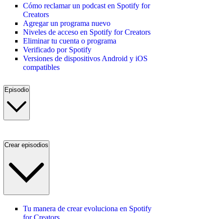
Cómo reclamar un podcast en Spotify for
Creators
Agregar un programa nuevo
Niveles de acceso en Spotify for Creators
Eliminar tu cuenta o programa
Verificado por Spotify
Versiones de dispositivos Android y iOS
compatibles
Episodio
Crear episodios
Tu manera de crear evoluciona en Spotify
for Creators