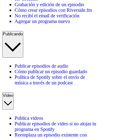
Grabación y edición de un episodio
Cómo crear episodios con Riverside.fm
No recibí el email de verificación
Agregar un programa nuevo
Publicando
Publicar episodios de audio
Cómo publicar un episodio guardado
Política de Spotify sobre el envío de
música a través de un podcast
Video
Publica videos
Publicar episodios de video si no alojas tu
programa en Spotify
Reemplaza un episodio existente con