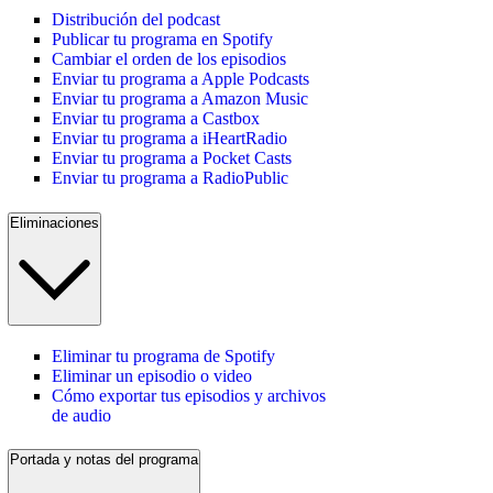
Distribución del podcast
Publicar tu programa en Spotify
Cambiar el orden de los episodios
Enviar tu programa a Apple Podcasts
Enviar tu programa a Amazon Music
Enviar tu programa a Castbox
Enviar tu programa a iHeartRadio
Enviar tu programa a Pocket Casts
Enviar tu programa a RadioPublic
Eliminaciones
Eliminar tu programa de Spotify
Eliminar un episodio o video
Cómo exportar tus episodios y archivos
de audio
Portada y notas del programa