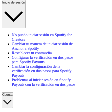
Inicio de sesión
No puedo iniciar sesión en Spotify for
Creators
Cambiar tu manera de iniciar sesión de
Anchor a Spotify
Restablecer tu contraseña
Configurar la verificación en dos pasos
para Spotify Payouts
Cambiar la configuración de la
verificación en dos pasos para Spotify
Payouts
Problemas al iniciar sesión en Spotify
Payouts con la verificación en dos pasos
Cuenta