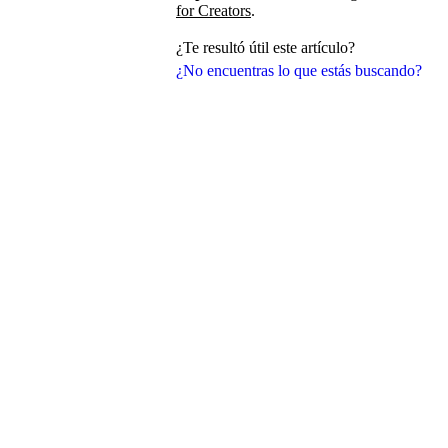
for Creators
.
¿Te resultó útil este artículo?
¿No encuentras lo que estás buscando?