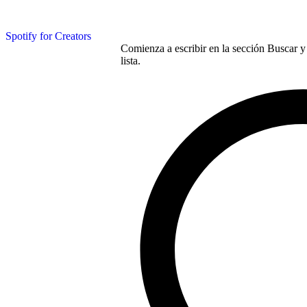
Spotify for Creators
Comienza a escribir en la sección Buscar y 
lista.