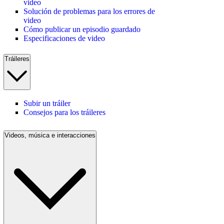
video
Solución de problemas para los errores de
video
Cómo publicar un episodio guardado
Especificaciones de video
Tráileres
Subir un tráiler
Consejos para los tráileres
Videos, música e interacciones