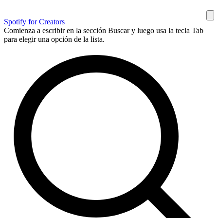
Spotify for Creators
Comienza a escribir en la sección Buscar y luego usa la tecla Tab
para elegir una opción de la lista.