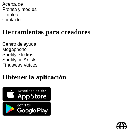
Acerca de
Prensa y medios
Empleo
Contacto
Herramientas para creadores
Centro de ayuda
Megaphone
Spotify Studios
Spotify for Artists
Findaway Voices
Obtener la aplicación