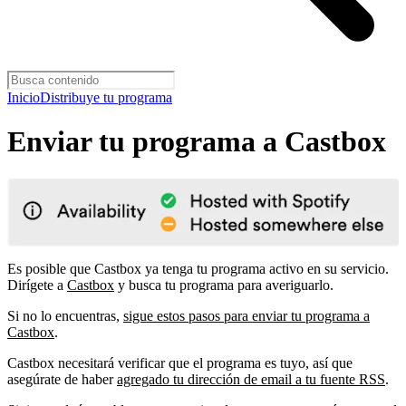
Inicio
Distribuye tu programa
Enviar tu programa a Castbox
Es posible que Castbox ya tenga tu programa activo en su servicio.
Dirígete a
Castbox
y busca tu programa para averiguarlo.
Si no lo encuentras,
sigue estos pasos para enviar tu programa a
Castbox
.
Castbox necesitará verificar que el programa es tuyo, así que
asegúrate de haber
agregado tu dirección de email a tu fuente RSS
.