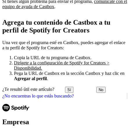
Si tienes algún problema para enviar el programa,
comunícate con el
equipo de ayuda de Castbox
.
Agrega tu contenido de Castbox a tu
perfil de Spotify for Creators
Una vez que el programa esté en Castbox, puedes agregar el enlace
a tu perfil de Spotify for Creators:
Copia la URL de tu programa de Castbox.
Dirígete a la configuración de Spotify for Creators >
Disponibilidad.
Pega la URL de Castbox en la sección Castbox y haz clic en
Agregar al perfil
.
¿Te resultó útil este artículo?
Sí
No
¿No encuentras lo que estás buscando?
Empresa