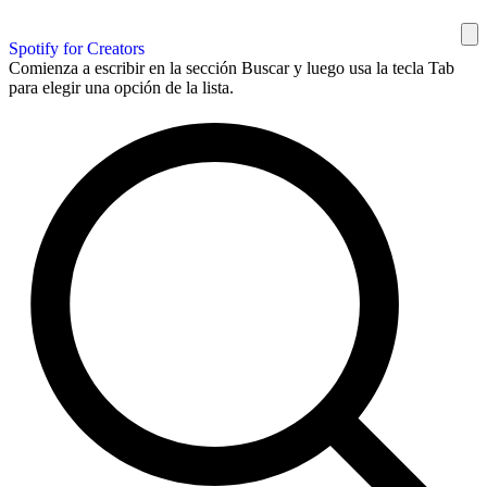
Spotify for Creators
Comienza a escribir en la sección Buscar y luego usa la tecla Tab
para elegir una opción de la lista.