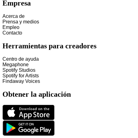
Empresa
Acerca de
Prensa y medios
Empleo
Contacto
Herramientas para creadores
Centro de ayuda
Megaphone
Spotify Studios
Spotify for Artists
Findaway Voices
Obtener la aplicación