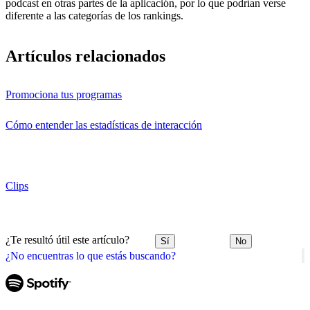
podcast en otras partes de la aplicación, por lo que podrían verse
diferente a las categorías de los rankings.
Artículos relacionados
Promociona tus programas
Cómo entender las estadísticas de interacción
Clips
¿Te resultó útil este artículo?
Sí
No
¿No encuentras lo que estás buscando?