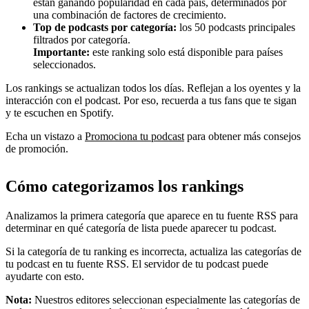
están ganando popularidad en cada país, determinados por
una combinación de factores de crecimiento.
Top de podcasts por categoría:
los 50 podcasts principales
filtrados por categoría.
Importante:
este ranking solo está disponible para países
seleccionados.
Los rankings se actualizan todos los días. Reflejan a los oyentes y la
interacción con el podcast. Por eso, recuerda a tus fans que te sigan
y te escuchen en Spotify.
Echa un vistazo a
Promociona tu podcast
para obtener más consejos
de promoción.
Cómo categorizamos los rankings
Analizamos la primera categoría que aparece en tu fuente RSS para
determinar en qué categoría de lista puede aparecer tu podcast.
Si la categoría de tu ranking es incorrecta, actualiza las categorías de
tu podcast en tu fuente RSS. El servidor de tu podcast puede
ayudarte con esto.
Nota:
Nuestros editores seleccionan especialmente las categorías de