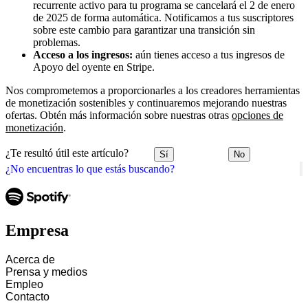
recurrente activo para tu programa se cancelará el 2 de enero
de 2025 de forma automática. Notificamos a tus suscriptores
sobre este cambio para garantizar una transición sin
problemas.
Acceso a los ingresos:
aún tienes acceso a tus ingresos de
Apoyo del oyente en Stripe.
Nos comprometemos a proporcionarles a los creadores herramientas
de monetización sostenibles y continuaremos mejorando nuestras
ofertas. Obtén más información sobre nuestras otras
opciones de
monetización
.
¿Te resultó útil este artículo?
Sí
No
¿No encuentras lo que estás buscando?
Empresa
Acerca de
Prensa y medios
Empleo
Contacto