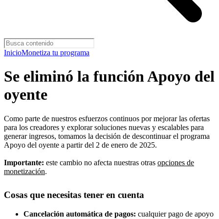
Inicio
Monetiza tu programa
Se eliminó la función Apoyo del
oyente
Como parte de nuestros esfuerzos continuos por mejorar las ofertas
para los creadores y explorar soluciones nuevas y escalables para
generar ingresos, tomamos la decisión de descontinuar el programa
Apoyo del oyente a partir del 2 de enero de 2025.
Importante:
este cambio no afecta nuestras otras
opciones de
monetización
.
Cosas que necesitas tener en cuenta
Cancelación automática de pagos:
cualquier pago de apoyo