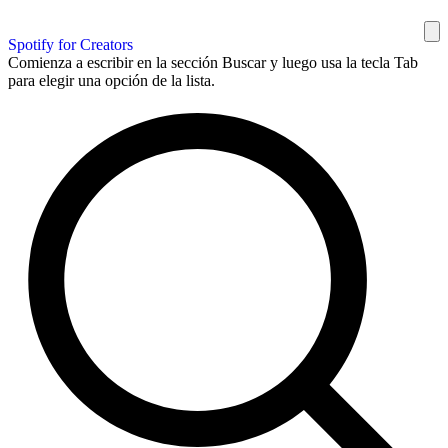
Spotify for Creators
Comienza a escribir en la sección Buscar y luego usa la tecla Tab
para elegir una opción de la lista.