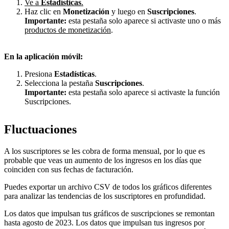
Ve a
Estadísticas
.
Haz clic en
Monetización
y luego en
Suscripciones
.
Importante:
esta pestaña solo aparece si activaste uno o más
productos de monetización
.
En la aplicación móvil:
Presiona
Estadísticas
.
Selecciona la pestaña
Suscripciones
.
Importante:
esta pestaña solo aparece si activaste la función
Suscripciones.
Fluctuaciones
A los suscriptores se les cobra de forma mensual, por lo que es
probable que veas un aumento de los ingresos en los días que
coinciden con sus fechas de facturación.
Puedes exportar un archivo CSV de todos los gráficos diferentes
para analizar las tendencias de los suscriptores en profundidad.
Los datos que impulsan tus gráficos de suscripciones se remontan
hasta agosto de 2023. Los datos que impulsan tus ingresos por