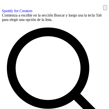
Spotify for Creators
Comienza a escribir en la sección Buscar y luego usa la tecla Tab
para elegir una opción de la lista.