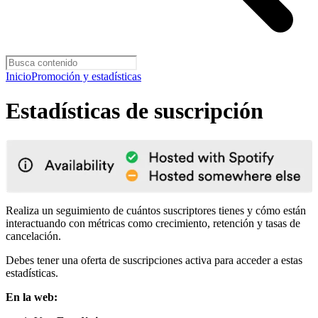
Inicio
Promoción y estadísticas
Estadísticas de suscripción
Realiza un seguimiento de cuántos suscriptores tienes y cómo están
interactuando con métricas como crecimiento, retención y tasas de
cancelación.
Debes tener una oferta de suscripciones activa para acceder a estas
estadísticas.
En la web: