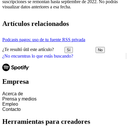
suscripciones se remontan hasta septiembre de 2022. No podrás
visualizar datos anteriores a esa fecha.
Artículos relacionados
Podcasts pagos: uso de tu fuente RSS privada
¿Te resultó útil este artículo?
Sí
No
¿No encuentras lo que estás buscando?
Empresa
Acerca de
Prensa y medios
Empleo
Contacto
Herramientas para creadores