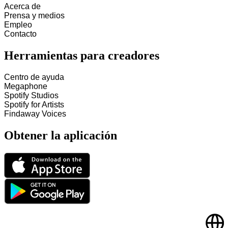
Acerca de
Prensa y medios
Empleo
Contacto
Herramientas para creadores
Centro de ayuda
Megaphone
Spotify Studios
Spotify for Artists
Findaway Voices
Obtener la aplicación