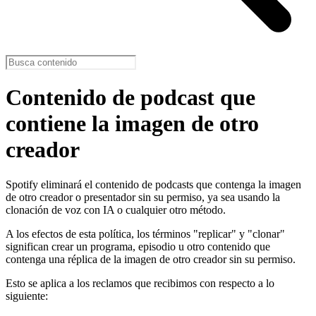
Contenido de podcast que
contiene la imagen de otro
creador
Spotify eliminará el contenido de podcasts que contenga la imagen
de otro creador o presentador sin su permiso, ya sea usando la
clonación de voz con IA o cualquier otro método.
A los efectos de esta política, los términos "replicar" y "clonar"
significan crear un programa, episodio u otro contenido que
contenga una réplica de la imagen de otro creador sin su permiso.
Esto se aplica a los reclamos que recibimos con respecto a lo
siguiente: