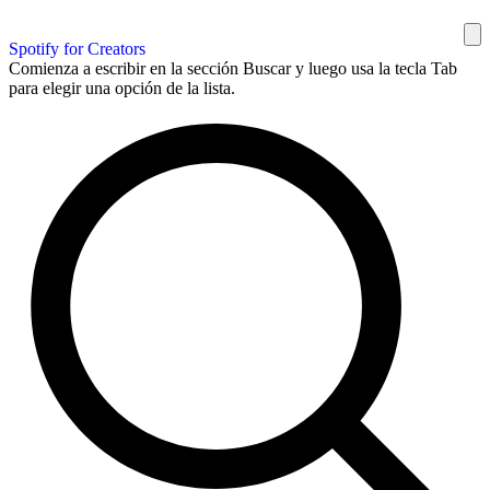
Spotify for Creators
Comienza a escribir en la sección Buscar y luego usa la tecla Tab
para elegir una opción de la lista.