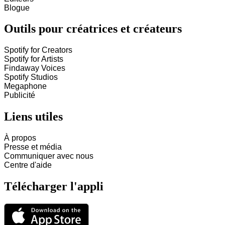
Blogue
Outils pour créatrices et créateurs
Spotify for Creators
Spotify for Artists
Findaway Voices
Spotify Studios
Megaphone
Publicité
Liens utiles
À propos
Presse et média
Communiquer avec nous
Centre d'aide
Télécharger l'appli