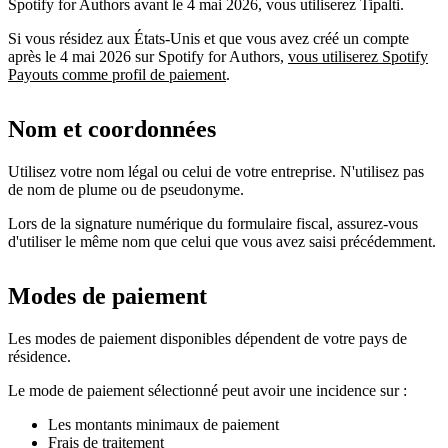
Spotify for Authors avant le 4 mai 2026, vous utiliserez Tipalti.
Si vous résidez aux États-Unis et que vous avez créé un compte
après le 4 mai 2026 sur Spotify for Authors,
vous utiliserez Spotify
Payouts comme profil de paiement
.
Nom et coordonnées
Utilisez votre nom légal ou celui de votre entreprise. N'utilisez pas
de nom de plume ou de pseudonyme.
Lors de la signature numérique du formulaire fiscal, assurez-vous
d'utiliser le même nom que celui que vous avez saisi précédemment.
Modes de paiement
Les modes de paiement disponibles dépendent de votre pays de
résidence.
Le mode de paiement sélectionné peut avoir une incidence sur :
Les montants minimaux de paiement
Frais de traitement