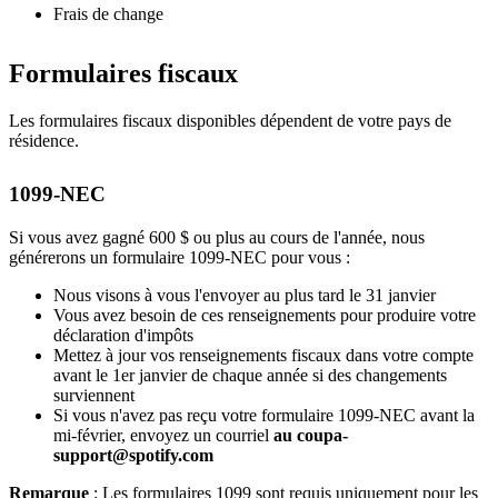
Frais de change
Formulaires fiscaux
Les formulaires fiscaux disponibles dépendent de votre pays de
résidence.
1099-NEC
Si vous avez gagné 600 $ ou plus au cours de l'année, nous
générerons un formulaire 1099-NEC pour vous :
Nous visons à vous l'envoyer au plus tard le 31 janvier
Vous avez besoin de ces renseignements pour produire votre
déclaration d'impôts
Mettez à jour vos renseignements fiscaux dans votre compte
avant le 1er janvier de chaque année si des changements
surviennent
Si vous n'avez pas reçu votre formulaire 1099-NEC avant la
mi-février, envoyez un courriel
au coupa-
support@spotify.com
Remarque
: Les formulaires 1099 sont requis uniquement pour les