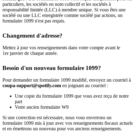
particuliers, les sociétés en nom collectif et les sociétés à
responsabilité limitée (LLC) à membre unique. Si vous êtes une
société ou une LLC enregistrée comme société par actions, un
formulaire 1099 n'est pas requis.
Changement d'adresse?
Mettez à jour vos renseignements dans votre compte avant le
1er janvier de chaque année.
Besoin d'un nouveau formulaire 1099?
Pour demander un formulaire 1099 modifié, envoyez un courriel à
coupa-support@spotify.com
en joignant au courriel :
Une copie du formulaire 1099 que vous avez reçu de notre
part
Votre ancien formulaire W9
Si une correction est nécessaire, nous vous enverrons un
formulaire 1099 mis à jour avec vos renseignements fiscaux actuels
et en émettrons un nouveau pour vos anciens renseignements.