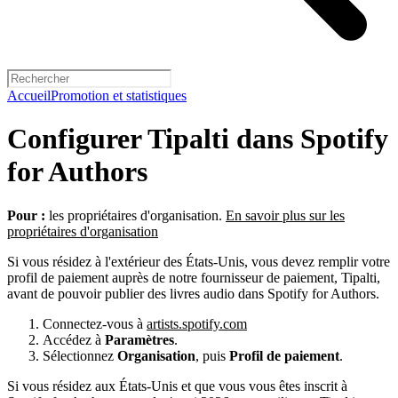
Accueil
Promotion et statistiques
Configurer Tipalti dans Spotify
for Authors
Pour :
les propriétaires d'organisation.
En savoir plus sur les
propriétaires d'organisation
Si vous résidez à l'extérieur des États-Unis, vous devez remplir votre
profil de paiement auprès de notre fournisseur de paiement, Tipalti,
avant de pouvoir publier des livres audio dans Spotify for Authors.
Connectez-vous à
artists.spotify.com
Accédez à
Paramètres
.
Sélectionnez
Organisation
, puis
Profil de paiement
.
Si vous résidez aux États-Unis et que vous vous êtes inscrit à