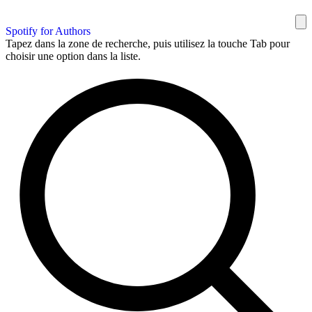
Spotify for Authors
Tapez dans la zone de recherche, puis utilisez la touche Tab pour
choisir une option dans la liste.