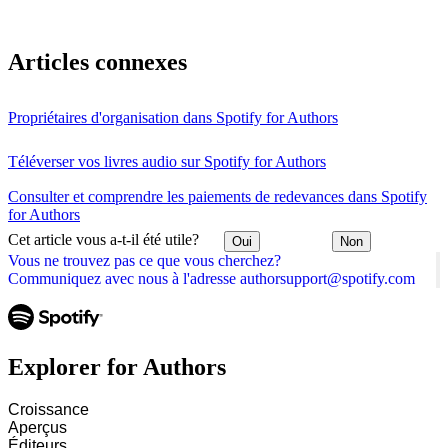
Articles connexes
Propriétaires d'organisation dans Spotify for Authors
Téléverser vos livres audio sur Spotify for Authors
Consulter et comprendre les paiements de redevances dans Spotify
for Authors
Cet article vous a-t-il été utile?
Oui
Non
Vous ne trouvez pas ce que vous cherchez?
Communiquez avec nous à l'adresse authorsupport@spotify.com
Explorer for Authors
Croissance
Aperçus
Éditeurs