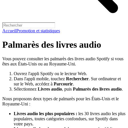
Accueil
Promotion et statistiques
Palmarès des livres audio
Vous pouvez consulter les palmarès des livres audio Spotify si vous
êtes aux États-Unis ou au Royaume-Uni.
Ouvrez l'appli Spotify ou le lecteur Web.
Dans l'appli mobile, touchez
Rechercher
. Sur ordinateur et
sur le Web, accédez à
Parcourir
.
Sélectionnez
Livres audio
, puis
Palmarès des livres audio
.
Nous proposons deux types de palmarès pour les États-Unis et le
Royaume-Uni :
Livres audio les plus populaires :
les 30 livres audio les plus
populaires, toutes catégories confondues, sur Spotify dans
votre pays.