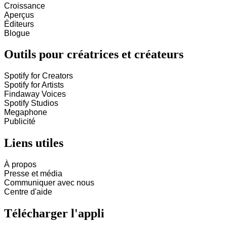
Croissance
Aperçus
Éditeurs
Blogue
Outils pour créatrices et créateurs
Spotify for Creators
Spotify for Artists
Findaway Voices
Spotify Studios
Megaphone
Publicité
Liens utiles
À propos
Presse et média
Communiquer avec nous
Centre d'aide
Télécharger l'appli