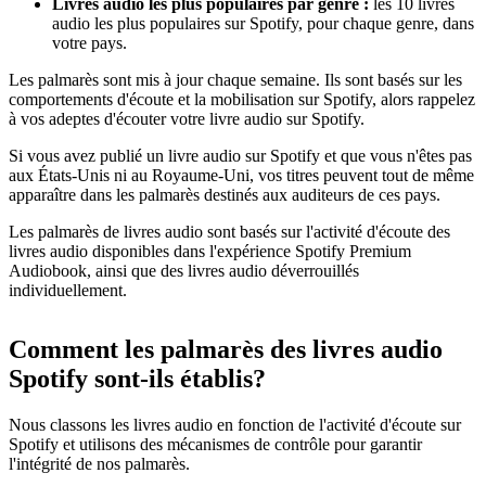
Livres audio les plus populaires par genre :
les 10 livres
audio les plus populaires sur Spotify, pour chaque genre, dans
votre pays.
Les palmarès sont mis à jour chaque semaine. Ils sont basés sur les
comportements d'écoute et la mobilisation sur Spotify, alors rappelez
à vos adeptes d'écouter votre livre audio sur Spotify.
Si vous avez publié un livre audio sur Spotify et que vous n'êtes pas
aux États-Unis ni au Royaume-Uni, vos titres peuvent tout de même
apparaître dans les palmarès destinés aux auditeurs de ces pays.
Les palmarès de livres audio sont basés sur l'activité d'écoute des
livres audio disponibles dans l'expérience Spotify Premium
Audiobook, ainsi que des livres audio déverrouillés
individuellement.
Comment les palmarès des livres audio
Spotify sont-ils établis?
Nous classons les livres audio en fonction de l'activité d'écoute sur
Spotify et utilisons des mécanismes de contrôle pour garantir
l'intégrité de nos palmarès.