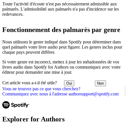
Toute l'activité d'écoute n'est pas nécessairement admissible aux
palmarès. L'admissibilité aux palmarès n'a pas d'incidence sur les
redevances.
Fonctionnement des palmarès par genre
Nous utilisons le genre indiqué dans Spotify pour déterminer dans
quel palmarès votre livre audio peut figurer. Les genres inclus pour
chaque pays peuvent différer.
Si votre genre est incorrect, mettez à jour les métadonnées de vos
livres audio dans Spotify for Authors ou communiquez avec votre
éditeur pour demander une mise à jour.
Cet article vous a-t-il été utile?
Oui
Non
Vous ne trouvez pas ce que vous cherchez?
Communiquez avec nous à l'adresse authorsupport@spotify.com
Explorer for Authors