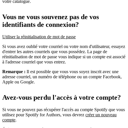
votre catalogue.
Vous ne vous souvenez pas de vos
identifiants de connexion?
Utiliser la réinitialisation de mot de passe
Si vous avez oublié votre courriel ou votre nom d'utilisateur, essayez
d'entrer les autres courriels que vous possédez. La page de
réinitialisation de mot de passe vous indique si un compte est associé
à l'adresse courriel que vous entrez.
Remarque :
Il est possible que vous vous soyez inscrit avec une
adresse courriel, un numéro de téléphone ou un compte Facebook,
Apple ou Google.
Avez-vous perdu l'accès à votre compte?
Si vous ne pouvez pas récupérer l'accès au compte Spotify que vous
utilisez pour Spotify for Authors, vous devrez
créer un nouveau
compte
.