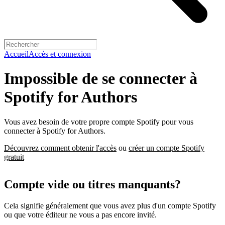
Accueil
Accès et connexion
Impossible de se connecter à
Spotify for Authors
Vous avez besoin de votre propre compte Spotify pour vous
connecter à Spotify for Authors.
Découvrez comment obtenir l'accès
ou
créer un compte Spotify
gratuit
Compte vide ou titres manquants?
Cela signifie généralement que vous avez plus d'un compte Spotify
ou que votre éditeur ne vous a pas encore invité.