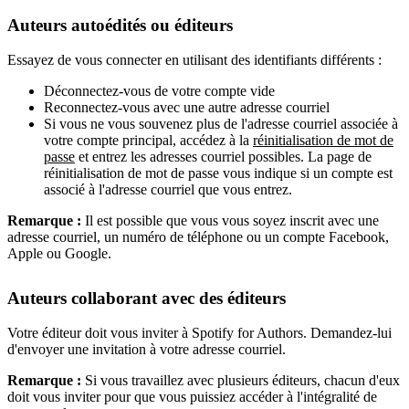
Auteurs autoédités ou éditeurs
Essayez de vous connecter en utilisant des identifiants différents :
Déconnectez-vous de votre compte vide
Reconnectez-vous avec une autre adresse courriel
Si vous ne vous souvenez plus de l'adresse courriel associée à
votre compte principal, accédez à la
réinitialisation de mot de
passe
et entrez les adresses courriel possibles. La page de
réinitialisation de mot de passe vous indique si un compte est
associé à l'adresse courriel que vous entrez.
Remarque :
Il est possible que vous vous soyez inscrit avec une
adresse courriel, un numéro de téléphone ou un compte Facebook,
Apple ou Google.
Auteurs collaborant avec des éditeurs
Votre éditeur doit vous inviter à Spotify for Authors. Demandez-lui
d'envoyer une invitation à votre adresse courriel.
Remarque :
Si vous travaillez avec plusieurs éditeurs, chacun d'eux
doit vous inviter pour que vous puissiez accéder à l'intégralité de