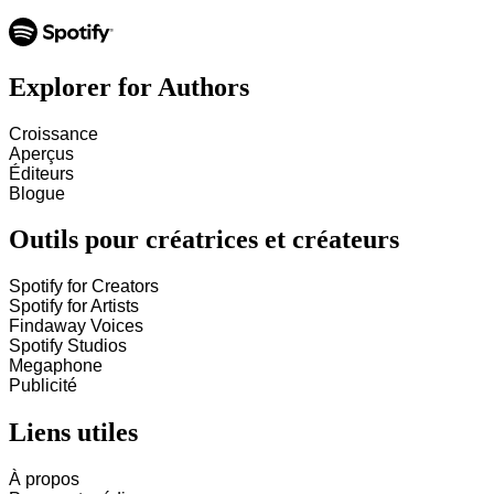
Explorer for Authors
Croissance
Aperçus
Éditeurs
Blogue
Outils pour créatrices et créateurs
Spotify for Creators
Spotify for Artists
Findaway Voices
Spotify Studios
Megaphone
Publicité
Liens utiles
À propos