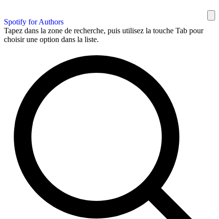
Spotify for Authors
Tapez dans la zone de recherche, puis utilisez la touche Tab pour
choisir une option dans la liste.