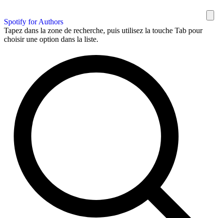
Spotify for Authors
Tapez dans la zone de recherche, puis utilisez la touche Tab pour
choisir une option dans la liste.