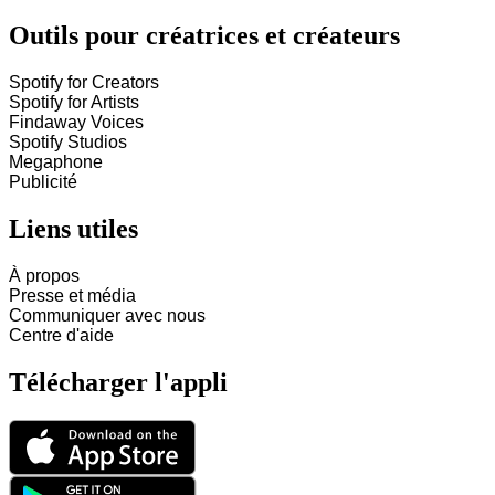
Outils pour créatrices et créateurs
Spotify for Creators
Spotify for Artists
Findaway Voices
Spotify Studios
Megaphone
Publicité
Liens utiles
À propos
Presse et média
Communiquer avec nous
Centre d'aide
Télécharger l'appli