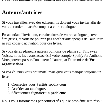
Auteurs/autrices
Si vous travaillez avec des éditeurs, ils doivent vous inviter afin de
vous accorder un accès complet à votre catalogue.
En attendant l'invitation, certains titres de votre catalogue peuvent
être grisés, et vous ne pourrez pas accéder aux aperçus de l'auditoire
ni aux codes d'activation pour ces livres.
Si vous gérez plusieurs auteurs ou noms de plume sur Findaway
Voices, nous les avons associés à votre compte Spotify for Authors.
Vous pouvez passer d'un auteur à l'autre par l'entremise de
Vos
organisations
.
Si vos éditeurs vous ont invité, mais qu'il vous manque toujours un
livre :
Connectez-vous à
artists.spotify.com
Accédez au
catalogue
.
Sélectionnez
Signaler un problème
.
Nous vous informerons par courriel dès que le problème sera résolu.