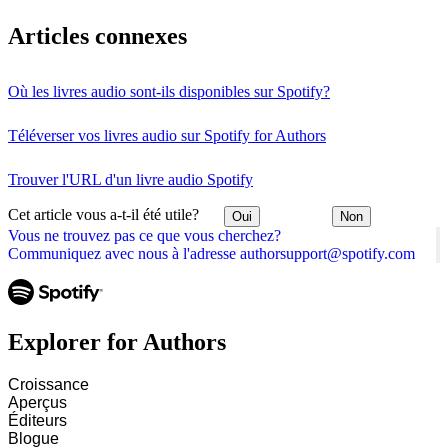
Articles connexes
Où les livres audio sont-ils disponibles sur Spotify?
Téléverser vos livres audio sur Spotify for Authors
Trouver l'URL d'un livre audio Spotify
Cet article vous a-t-il été utile?
Oui
Non
Vous ne trouvez pas ce que vous cherchez?
Communiquez avec nous à l'adresse authorsupport@spotify.com
Explorer for Authors
Croissance
Aperçus
Éditeurs
Blogue