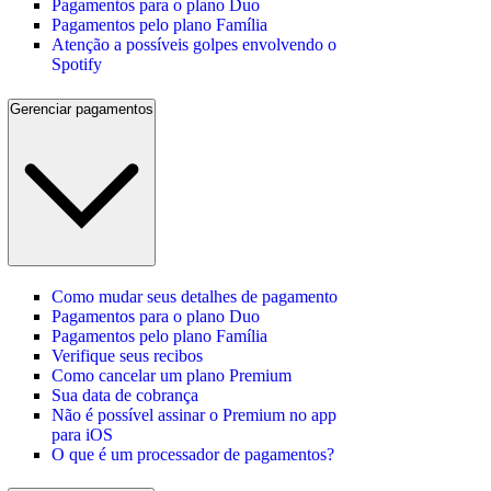
Pagamentos para o plano Duo
Pagamentos pelo plano Família
Atenção a possíveis golpes envolvendo o
Spotify
Gerenciar pagamentos
Como mudar seus detalhes de pagamento
Pagamentos para o plano Duo
Pagamentos pelo plano Família
Verifique seus recibos
Como cancelar um plano Premium
Sua data de cobrança
Não é possível assinar o Premium no app
para iOS
O que é um processador de pagamentos?