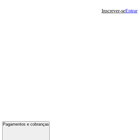
Inscrever-se
Entrar
Pagamentos e cobranças