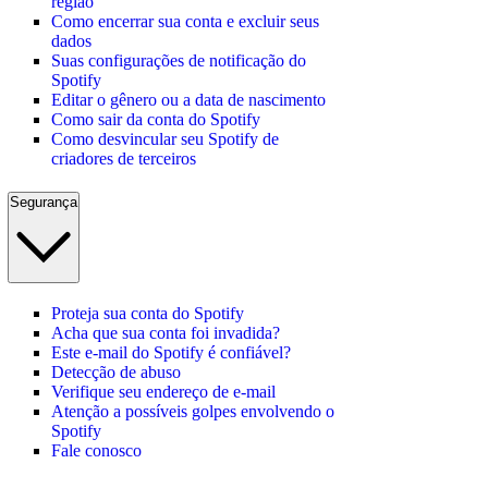
região
Como encerrar sua conta e excluir seus
dados
Suas configurações de notificação do
Spotify
Editar o gênero ou a data de nascimento
Como sair da conta do Spotify
Como desvincular seu Spotify de
criadores de terceiros
Segurança
Proteja sua conta do Spotify
Acha que sua conta foi invadida?
Este e-mail do Spotify é confiável?
Detecção de abuso
Verifique seu endereço de e-mail
Atenção a possíveis golpes envolvendo o
Spotify
Fale conosco