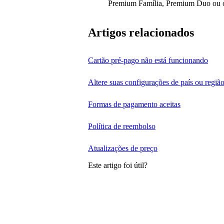
Premium Família, Premium Duo ou of
Artigos relacionados
Cartão pré-pago não está funcionando
Altere suas configurações de país ou regiã
Formas de pagamento aceitas
Política de reembolso
Atualizações de preço
Este artigo foi útil?