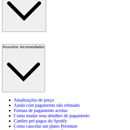
Assuntos recomendados
Atualizações de preço
Ajuda com pagamento não efetuado
Formas de pagamento aceitas
Como mudar seus detalhes de pagamento
Cartões pré-pagos do Spotify
Como cancelar um plano Premium