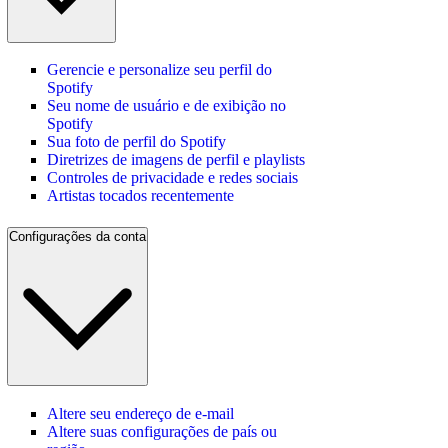
Gerencie e personalize seu perfil do
Spotify
Seu nome de usuário e de exibição no
Spotify
Sua foto de perfil do Spotify
Diretrizes de imagens de perfil e playlists
Controles de privacidade e redes sociais
Artistas tocados recentemente
Configurações da conta
Altere seu endereço de e‑mail
Altere suas configurações de país ou