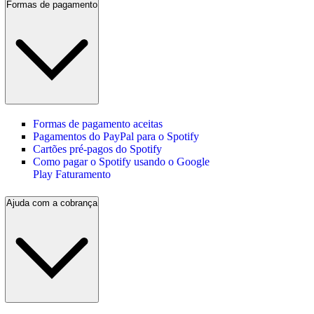
Formas de pagamento
Formas de pagamento aceitas
Pagamentos do PayPal para o Spotify
Cartões pré-pagos do Spotify
Como pagar o Spotify usando o Google
Play Faturamento
Ajuda com a cobrança