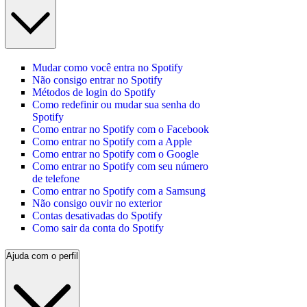
Mudar como você entra no Spotify
Não consigo entrar no Spotify
Métodos de login do Spotify
Como redefinir ou mudar sua senha do
Spotify
Como entrar no Spotify com o Facebook
Como entrar no Spotify com a Apple
Como entrar no Spotify com o Google
Como entrar no Spotify com seu número
de telefone
Como entrar no Spotify com a Samsung
Não consigo ouvir no exterior
Contas desativadas do Spotify
Como sair da conta do Spotify
Ajuda com o perfil