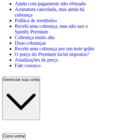
Ajuda com pagamento não efetuado
Assinatura cancelada, mas ainda há
cobrança
Política de reembolso
Recebi uma cobrança, mas não uso o
Spotify Premium
Cobrança muito alta
Duas cobranças
Recebi uma cobrança por um teste grátis
O preço do Premium inclui impostos?
Atualizações de preço
Fale conosco
Gerenciar sua conta
Como entrar