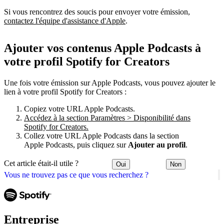
Si vous rencontrez des soucis pour envoyer votre émission,
contactez l'équipe d'assistance d'Apple
.
Ajouter vos contenus Apple Podcasts à
votre profil Spotify for Creators
Une fois votre émission sur Apple Podcasts, vous pouvez ajouter le
lien à votre profil Spotify for Creators :
Copiez votre URL Apple Podcasts.
Accédez à la section Paramètres > Disponibilité dans
Spotify for Creators.
Collez votre URL Apple Podcasts dans la section
Apple Podcasts, puis cliquez sur
Ajouter au profil
.
Cet article était-il utile ?
Oui
Non
Vous ne trouvez pas ce que vous recherchez ?
Entreprise