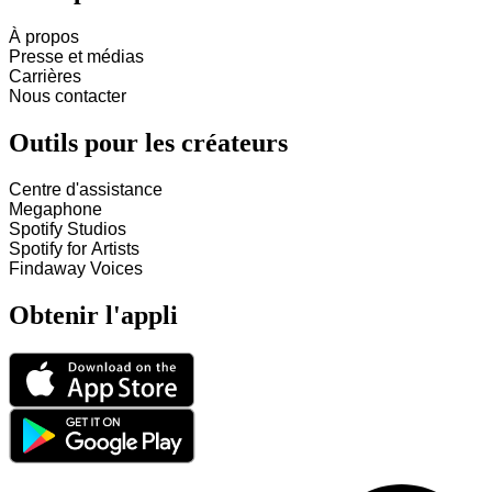
À propos
Presse et médias
Carrières
Nous contacter
Outils pour les créateurs
Centre d'assistance
Megaphone
Spotify Studios
Spotify for Artists
Findaway Voices
Obtenir l'appli