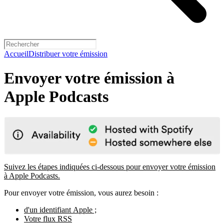
Accueil
Distribuer votre émission
Envoyer votre émission à
Apple Podcasts
Suivez les étapes indiquées ci-dessous pour envoyer votre émission
à Apple Podcasts.
Pour envoyer votre émission, vous aurez besoin :
d'un identifiant Apple ;
Votre flux RSS