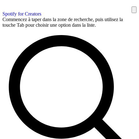
Spotify for Creators
Commencez à taper dans la zone de recherche, puis utilisez la
touche Tab pour choisir une option dans la liste.