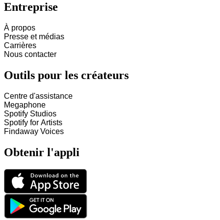
Entreprise
À propos
Presse et médias
Carrières
Nous contacter
Outils pour les créateurs
Centre d'assistance
Megaphone
Spotify Studios
Spotify for Artists
Findaway Voices
Obtenir l'appli