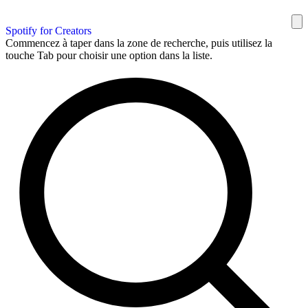
Spotify for Creators
Commencez à taper dans la zone de recherche, puis utilisez la
touche Tab pour choisir une option dans la liste.