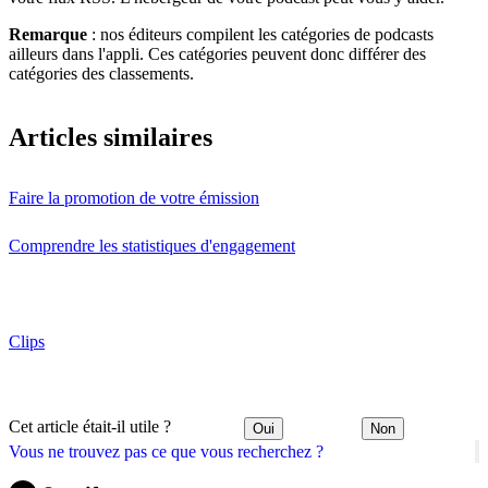
Remarque
: nos éditeurs compilent les catégories de podcasts
ailleurs dans l'appli. Ces catégories peuvent donc différer des
catégories des classements.
Articles similaires
Faire la promotion de votre émission
Comprendre les statistiques d'engagement
Clips
Cet article était-il utile ?
Oui
Non
Vous ne trouvez pas ce que vous recherchez ?