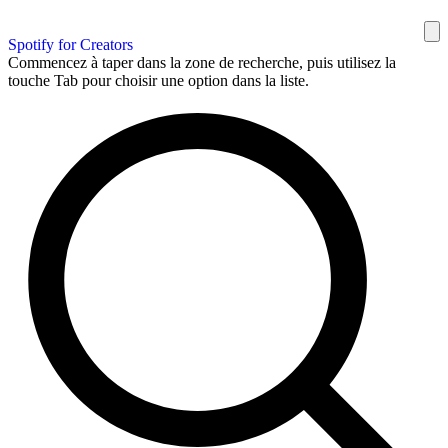
Spotify for Creators
Commencez à taper dans la zone de recherche, puis utilisez la
touche Tab pour choisir une option dans la liste.