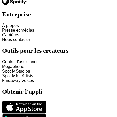
Entreprise
À propos
Presse et médias
Carrières
Nous contacter
Outils pour les créateurs
Centre d'assistance
Megaphone
Spotify Studios
Spotify for Artists
Findaway Voices
Obtenir l'appli