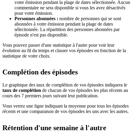
votre émission pendant la plage de dates sélectionnée. Aucun
commentaire ne sera disponible si vous les avez désactivés
pour votre émission.
Personnes abonnées :
nombre de personnes qui se sont
abonnées à votre émission pendant la plage de dates
sélectionnée. La répartition des personnes abonnées par
épisode n'est pas disponible.
Vous pouvez passer d'une statistique à l'autre pour voir leur
évolution au fil du temps et classer vos épisodes en fonction de la
statistique de votre choix.
Complétion des épisodes
Le graphique des taux de complétion de vos épisodes indiquera le
taux de complétion
de chacun de vos épisodes les plus récents au
cours des 7 premiers jours suivant leur publication.
Vous verrez une ligne indiquant la moyenne pour tous les épisodes
récents et une comparaison de vos épisodes les uns avec les autres.
Rétention d'une semaine à l'autre