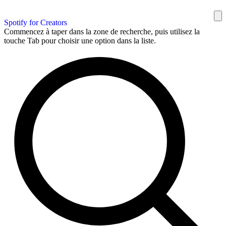
Spotify for Creators
Commencez à taper dans la zone de recherche, puis utilisez la
touche Tab pour choisir une option dans la liste.