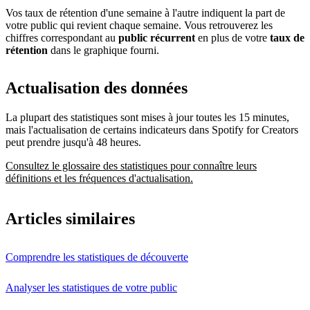
Vos taux de rétention d'une semaine à l'autre indiquent la part de
votre public qui revient chaque semaine. Vous retrouverez les
chiffres correspondant au
public récurrent
en plus de votre
taux de
rétention
dans le graphique fourni.
Actualisation des données
La plupart des statistiques sont mises à jour toutes les 15 minutes,
mais l'actualisation de certains indicateurs dans Spotify for Creators
peut prendre jusqu'à 48 heures.
Consultez le glossaire des statistiques pour connaître leurs
définitions et les fréquences d'actualisation.
Articles similaires
Comprendre les statistiques de découverte
Analyser les statistiques de votre public