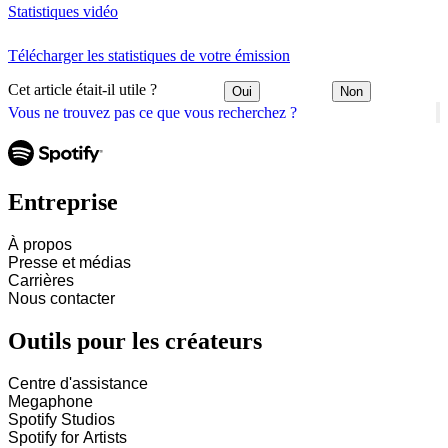
Statistiques vidéo
Télécharger les statistiques de votre émission
Cet article était-il utile ?
Oui
Non
Vous ne trouvez pas ce que vous recherchez ?
Entreprise
À propos
Presse et médias
Carrières
Nous contacter
Outils pour les créateurs
Centre d'assistance
Megaphone
Spotify Studios
Spotify for Artists