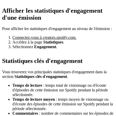
Afficher les statistiques d'engagement
d'une émission
Pour afficher les statistiques d'engagement au niveau de l'émission :
Connectez-vous à creators.spotify.com.
Accédez à la page
Statistiques
.
Sélectionnez
Engagement
.
Statistiques clés d'engagement
Vous trouverez vos principales statistiques d'engagement dans la
section
Statistiques clés d'engagement
.
Temps de lecture
: temps total de visionnage ou d'écoute
d'épisodes de cette émission sur Spotify pendant la période
sélectionnée.
Temps de lecture moyen
: temps moyen de visionnage ou
d'écoute des épisodes de cette émission sur Spotify pendant la
période sélectionnée.
Commentaires
: nombre de commentaires sur les épisodes de