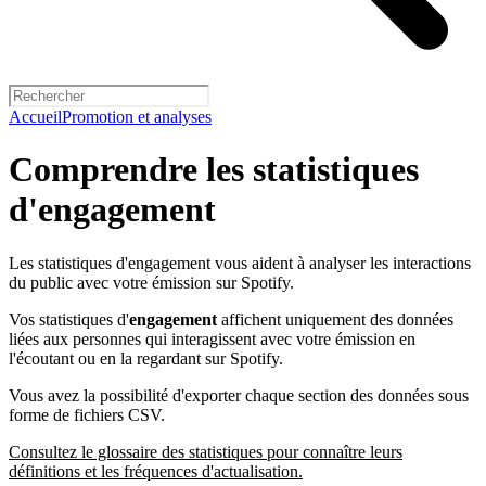
Accueil
Promotion et analyses
Comprendre les statistiques
d'engagement
Les statistiques d'engagement vous aident à analyser les interactions
du public avec votre émission sur Spotify.
Vos statistiques d'
engagement
affichent uniquement des données
liées aux personnes qui interagissent avec votre émission en
l'écoutant ou en la regardant sur Spotify.
Vous avez la possibilité d'exporter chaque section des données sous
forme de fichiers CSV.
Consultez le glossaire des statistiques pour connaître leurs
définitions et les fréquences d'actualisation.