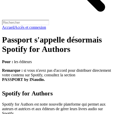
Accueil
Accès et connexion
Passport s'appelle désormais
Spotify for Authors
Pour :
les éditeurs
Remarque :
si vous n'avez pas d'accord pour distribuer directement
votre contenu sur Spotify, consultez la section
PASSPORT by INaudio.
Spotify for Authors
Spotify for Authors est notre nouvelle plateforme qui permet aux
auteurs et autrices et aux éditeurs de gérer leurs livres audio sur
Spotify.