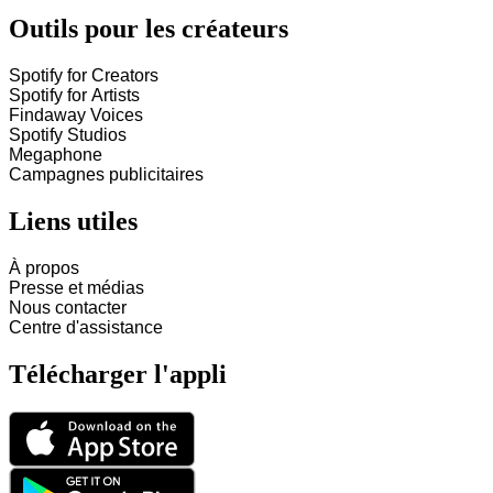
Outils pour les créateurs
Spotify for Creators
Spotify for Artists
Findaway Voices
Spotify Studios
Megaphone
Campagnes publicitaires
Liens utiles
À propos
Presse et médias
Nous contacter
Centre d'assistance
Télécharger l'appli