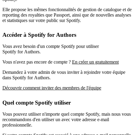
Elle propose les mêmes fonctionnalités de gestion de catalogue et de
reporting des royalties que Passport, ainsi que de nouvelles analyses
et statistiques sur votre public sur Spotify.
Accéder à Spotify for Authors
Vous avez besoin d'un compte Spotify pour utiliser
Spotify for Authors.
Vous n'avez pas encore de compte ?
En créer un gratuitement
Demandez à votre admin de vous inviter à rejoindre votre équipe
dans Spotify for Authors.
Découvrir comment inviter des membres de l'équipe
Quel compte Spotify utiliser
Vous pouvez utiliser n'importe quel compte Spotify, mais nous vous
recommandons d'en utiliser un avec votre adresse e-mail
professionnelle.