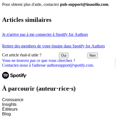
Pour obtenir plus d'aide, contactez
pub-support@inaudio.com
.
Articles similaires
Je n'arrive pas à me connecter à Spotify for Authors
Retirer des membres de votre équipe dans Spotify for Authors
Cet article était-il utile ?
Oui
Non
Vous ne trouvez pas ce que vous cherchez ?
Contactez-nous à l'adresse authorsupport@spotify.com.
À parcourir (auteur·rice·s)
Croissance
Insights
Éditeurs
Blog