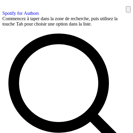
Spotify for Authors
Commencez à taper dans la zone de recherche, puis utilisez la
touche Tab pour choisir une option dans la liste.