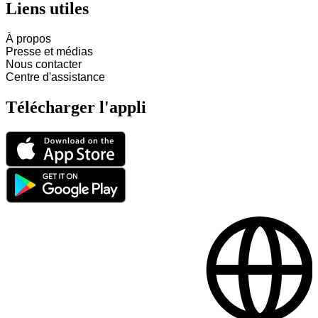
Liens utiles
À propos
Presse et médias
Nous contacter
Centre d'assistance
Télécharger l'appli