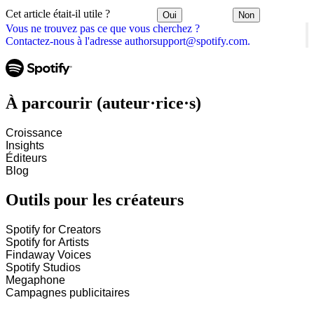
Cet article était-il utile ?
Oui
Non
Vous ne trouvez pas ce que vous cherchez ?
Contactez-nous à l'adresse authorsupport@spotify.com.
À parcourir (auteur·rice·s)
Croissance
Insights
Éditeurs
Blog
Outils pour les créateurs
Spotify for Creators
Spotify for Artists
Findaway Voices
Spotify Studios
Megaphone
Campagnes publicitaires