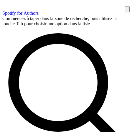
Spotify for Authors
Commencez à taper dans la zone de recherche, puis utilisez la
touche Tab pour choisir une option dans la liste.