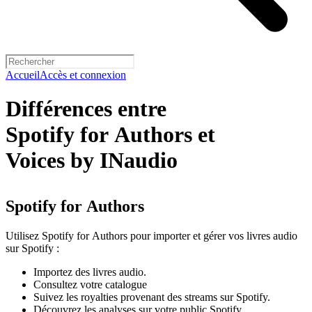
Accueil
Accès et connexion
Différences entre
Spotify for Authors et
Voices by INaudio
Spotify for Authors
Utilisez Spotify for Authors pour importer et gérer vos livres audio
sur Spotify :
Importez des livres audio.
Consultez votre catalogue
Suivez les royalties provenant des streams sur Spotify.
Découvrez les analyses sur votre public Spotify.