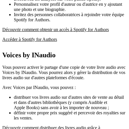
Personnalisez votre profil d'auteur ou d'autrice en y ajoutant
une photo et une biographie.
Invitez des personnes collaboratrices à rejoindre votre équipe
Spotify for Authors.
Découvrir comment obtenir un accès à Spotify for Authors
Accéder à Spotify for Authors
Voices by INaudio
Vous pouvez activer le partage d'une copie de votre livre audio avec
Voices by INaudio. Vous pourrez alors y gérer la distribution de vos
livres audio sur d'autres plateformes d'écoute.
Avec Voices par INaudio, vous pouvez :
distribuer vos livres audio sur d'autres sites de vente au détail
et dans d'autres bibliothèques (y compris Audible et
Apple Books) sans avoir à les importer de nouveau ;
définir votre propre prix suggéré et percevoir des royalties sur
les ventes.
Découvrir comment distribuer des livres audio grâce à