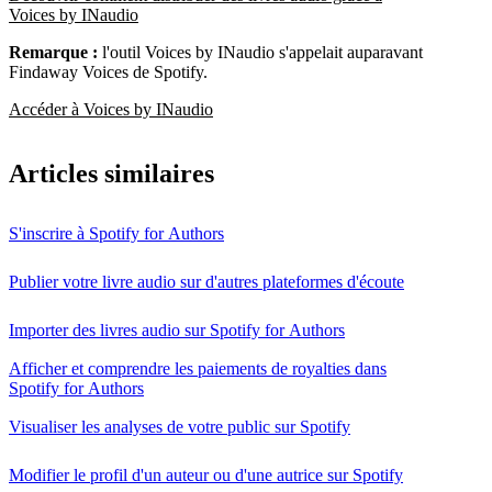
Voices by INaudio
Remarque :
l'outil Voices by INaudio s'appelait auparavant
Findaway Voices de Spotify.
Accéder à Voices by INaudio
Articles similaires
S'inscrire à Spotify for Authors
Publier votre livre audio sur d'autres plateformes d'écoute
Importer des livres audio sur Spotify for Authors
Afficher et comprendre les paiements de royalties dans
Spotify for Authors
Visualiser les analyses de votre public sur Spotify
Modifier le profil d'un auteur ou d'une autrice sur Spotify