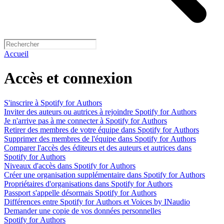
Accueil
Accès et connexion
S'inscrire à Spotify for Authors
Inviter des auteurs ou autrices à rejoindre Spotify for Authors
Je n'arrive pas à me connecter à Spotify for Authors
Retirer des membres de votre équipe dans Spotify for Authors
Supprimer des membres de l'équipe dans Spotify for Authors
Comparer l'accès des éditeurs et des auteurs et autrices dans
Spotify for Authors
Niveaux d'accès dans Spotify for Authors
Créer une organisation supplémentaire dans Spotify for Authors
Propriétaires d'organisations dans Spotify for Authors
Passport s'appelle désormais Spotify for Authors
Différences entre Spotify for Authors et Voices by INaudio
Demander une copie de vos données personnelles
Spotify for Authors