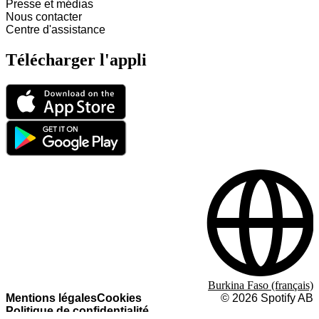
Presse et médias
Nous contacter
Centre d'assistance
Télécharger l'appli
Burkina Faso (français)
Mentions légales
Cookies
©
2026
Spotify AB
Politique de confidentialité