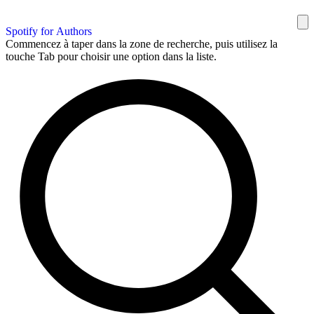
Spotify for Authors
Commencez à taper dans la zone de recherche, puis utilisez la
touche Tab pour choisir une option dans la liste.