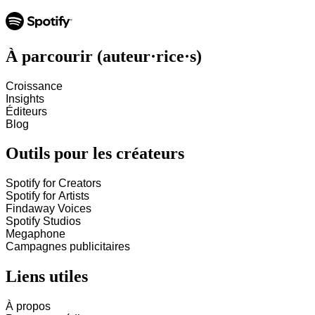
À parcourir (auteur·rice·s)
Croissance
Insights
Éditeurs
Blog
Outils pour les créateurs
Spotify for Creators
Spotify for Artists
Findaway Voices
Spotify Studios
Megaphone
Campagnes publicitaires
Liens utiles
À propos