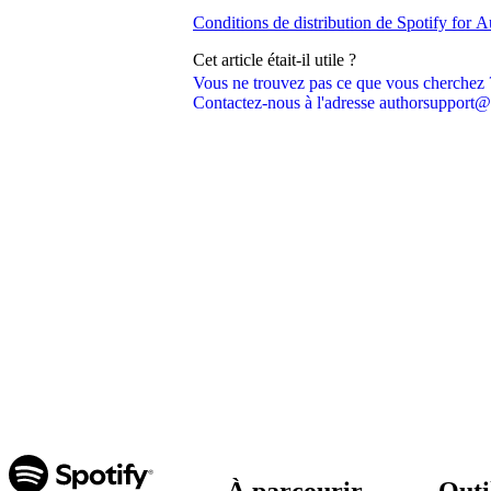
Conditions de distribution de Spotify for A
Cet article était-il utile ?
Vous ne trouvez pas ce que vous cherchez 
Contactez-nous à l'adresse authorsupport@