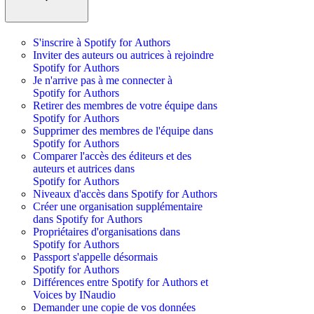
S'inscrire à Spotify for Authors
Inviter des auteurs ou autrices à rejoindre
Spotify for Authors
Je n'arrive pas à me connecter à
Spotify for Authors
Retirer des membres de votre équipe dans
Spotify for Authors
Supprimer des membres de l'équipe dans
Spotify for Authors
Comparer l'accès des éditeurs et des
auteurs et autrices dans
Spotify for Authors
Niveaux d'accès dans Spotify for Authors
Créer une organisation supplémentaire
dans Spotify for Authors
Propriétaires d'organisations dans
Spotify for Authors
Passport s'appelle désormais
Spotify for Authors
Différences entre Spotify for Authors et
Voices by INaudio
Demander une copie de vos données