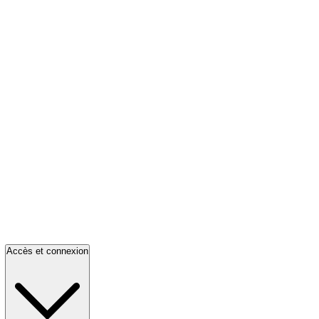
Accès et connexion