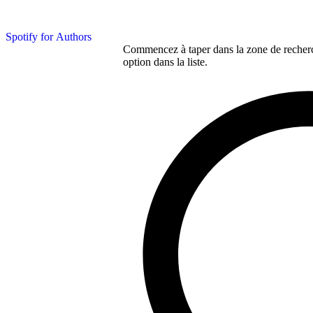
Spotify for Authors
Commencez à taper dans la zone de recherch
option dans la liste.