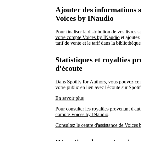
Ajouter des informations 
Voices by INaudio
Pour finaliser la distribution de vos livres 
votre compte Voices by INaudio
et ajoutez
tarif de vente et le tarif dans la bibliothèque
Statistiques et royalties 
d'écoute
Dans Spotify for Authors, vous pouvez consul
votre public en lien avec l'écoute sur Spotif
En savoir plus
Pour consulter les royalties provenant d'au
compte Voices by INaudio
.
Consultez le centre d'assistance de Voices