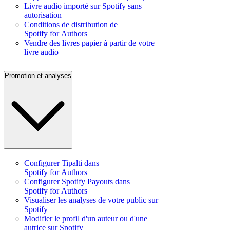
Livre audio importé sur Spotify sans
autorisation
Conditions de distribution de
Spotify for Authors
Vendre des livres papier à partir de votre
livre audio
Promotion et analyses
Configurer Tipalti dans
Spotify for Authors
Configurer Spotify Payouts dans
Spotify for Authors
Visualiser les analyses de votre public sur
Spotify
Modifier le profil d'un auteur ou d'une
autrice sur Spotify