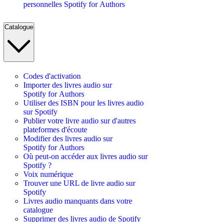
personnelles Spotify for Authors
Catalogue
Codes d'activation
Importer des livres audio sur
Spotify for Authors
Utiliser des ISBN pour les livres audio
sur Spotify
Publier votre livre audio sur d'autres
plateformes d'écoute
Modifier des livres audio sur
Spotify for Authors
Où peut-on accéder aux livres audio sur
Spotify ?
Voix numérique
Trouver une URL de livre audio sur
Spotify
Livres audio manquants dans votre
catalogue
Supprimer des livres audio de Spotify