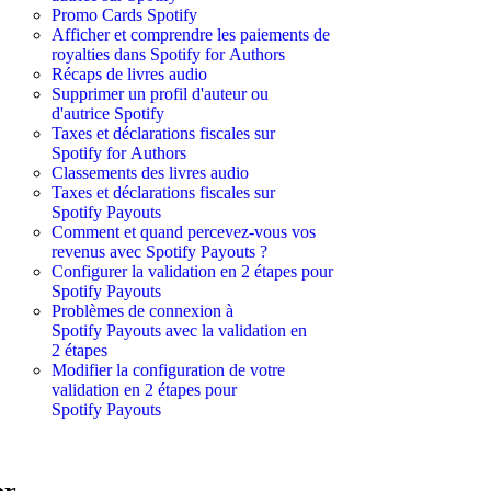
Promo Cards Spotify
Afficher et comprendre les paiements de
royalties dans Spotify for Authors
Récaps de livres audio
Supprimer un profil d'auteur ou
d'autrice Spotify
Taxes et déclarations fiscales sur
Spotify for Authors
Classements des livres audio
Taxes et déclarations fiscales sur
Spotify Payouts
Comment et quand percevez-vous vos
revenus avec Spotify Payouts ?
Configurer la validation en 2 étapes pour
Spotify Payouts
Problèmes de connexion à
Spotify Payouts avec la validation en
2 étapes
Modifier la configuration de votre
validation en 2 étapes pour
Spotify Payouts