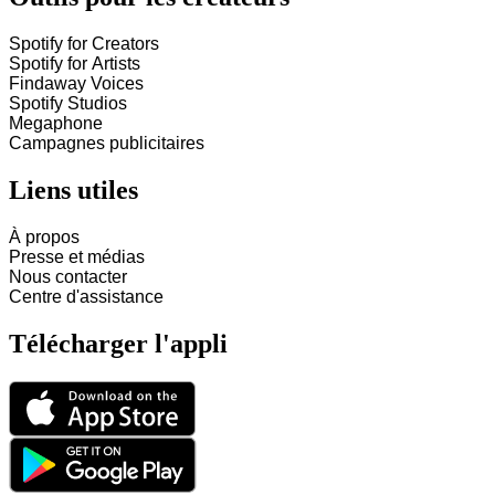
Spotify for Creators
Spotify for Artists
Findaway Voices
Spotify Studios
Megaphone
Campagnes publicitaires
Liens utiles
À propos
Presse et médias
Nous contacter
Centre d'assistance
Télécharger l'appli