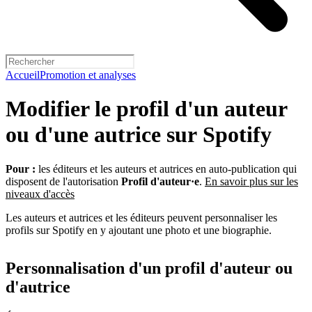
Accueil
Promotion et analyses
Modifier le profil d'un auteur
ou d'une autrice sur Spotify
Pour :
les éditeurs et les auteurs et autrices en auto-publication qui
disposent de l'autorisation
Profil d'auteur·e
.
En savoir plus sur les
niveaux d'accès
Les auteurs et autrices et les éditeurs peuvent personnaliser les
profils sur Spotify en y ajoutant une photo et une biographie.
Personnalisation d'un profil d'auteur ou
d'autrice