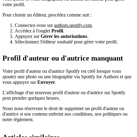
votre profil.
Pour choisir un éditeur, procédez comme suit :
Connectez-vous sur
authors.spotify.com
.
Accédez à l'onglet
Profil
.
Appuyez sur
Gérer les autorisations
.
Sélectionnez l'éditeur souhaité pour gérer votre profil.
Profil d'auteur ou d'autrice manquant
Votre profil d'auteur ou d'autrice Spotify est créé lorsque vous
ajoutez une photo ou une biographie via Spotify for Authors et que
vous appuyez sur
Envoyer
.
L'affichage d'un nouveau profil d'auteur ou d'autrice sur Spotify
peut prendre quelques heures.
Nous nous réservons le droit de supprimer un profil d'auteur ou
d'autrice si son contenu enfreint nos conditions, nos politiques ou
notre règlement.