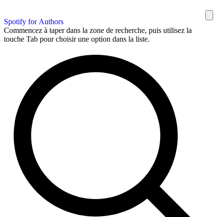
Spotify for Authors
Commencez à taper dans la zone de recherche, puis utilisez la
touche Tab pour choisir une option dans la liste.