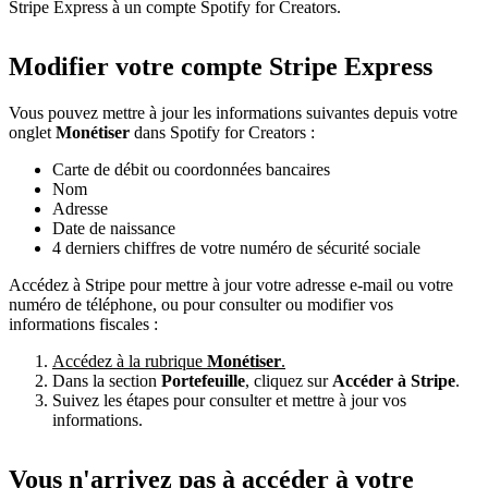
Stripe Express à un compte Spotify for Creators.
Modifier votre compte Stripe Express
Vous pouvez mettre à jour les informations suivantes depuis votre
onglet
Monétiser
dans Spotify for Creators :
Carte de débit ou coordonnées bancaires
Nom
Adresse
Date de naissance
4 derniers chiffres de votre numéro de sécurité sociale
Accédez à Stripe pour mettre à jour votre adresse e-mail ou votre
numéro de téléphone, ou pour consulter ou modifier vos
informations fiscales :
Accédez à la rubrique
Monétiser
.
Dans la section
Portefeuille
, cliquez sur
Accéder à Stripe
.
Suivez les étapes pour consulter et mettre à jour vos
informations.
Vous n'arrivez pas à accéder à votre