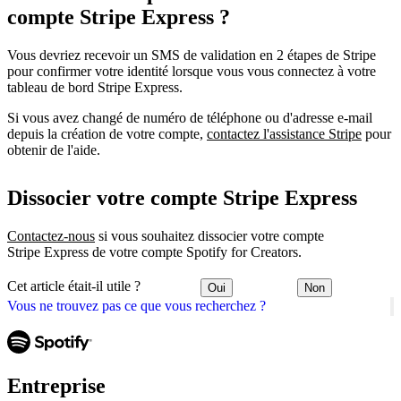
compte Stripe Express ?
Vous devriez recevoir un SMS de validation en 2 étapes de Stripe
pour confirmer votre identité lorsque vous vous connectez à votre
tableau de bord Stripe Express.
Si vous avez changé de numéro de téléphone ou d'adresse e-mail
depuis la création de votre compte,
contactez l'assistance Stripe
pour
obtenir de l'aide.
Dissocier votre compte Stripe Express
Contactez-nous
si vous souhaitez dissocier votre compte
Stripe Express de votre compte Spotify for Creators.
Cet article était-il utile ?
Oui
Non
Vous ne trouvez pas ce que vous recherchez ?
Entreprise