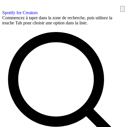
Spotify for Creators
Commencez à taper dans la zone de recherche, puis utilisez la
touche Tab pour choisir une option dans la liste.