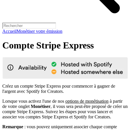
Accueil
Monétiser votre émission
Compte Stripe Express
Créez un compte Stripe Express pour commencer à gagner de
l'argent avec Spotify for Creators.
Lorsque vous activez l'une de nos
options de monétisation
à partir
de votre onglet
Monétiser
, il vous sera peut-être proposé de créer un
compte Stripe Express. Suivez les étapes pour vous lancer et
associer vos comptes Stripe Express et Spotify for Creators.
Remarque
: vous pouvez uniquement associer chaque compte