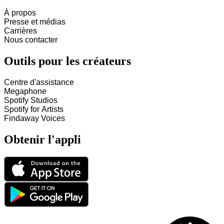
À propos
Presse et médias
Carrières
Nous contacter
Outils pour les créateurs
Centre d'assistance
Megaphone
Spotify Studios
Spotify for Artists
Findaway Voices
Obtenir l'appli