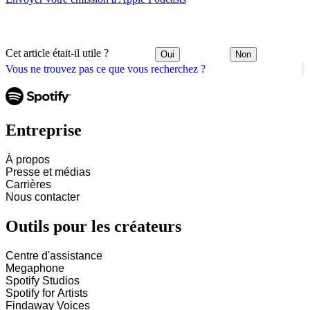
Cet article était-il utile ?
Oui
Non
Vous ne trouvez pas ce que vous recherchez ?
Entreprise
À propos
Presse et médias
Carrières
Nous contacter
Outils pour les créateurs
Centre d'assistance
Megaphone
Spotify Studios
Spotify for Artists
Findaway Voices