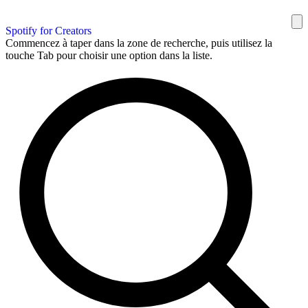
Spotify for Creators
Commencez à taper dans la zone de recherche, puis utilisez la
touche Tab pour choisir une option dans la liste.