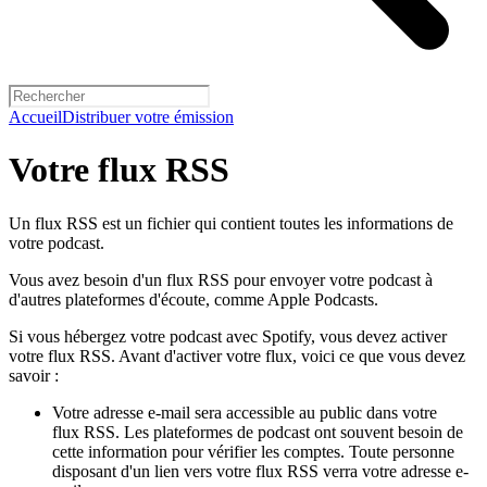
Accueil
Distribuer votre émission
Votre flux RSS
Un flux RSS est un fichier qui contient toutes les informations de
votre podcast.
Vous avez besoin d'un flux RSS pour envoyer votre podcast à
d'autres plateformes d'écoute, comme Apple Podcasts.
Si vous hébergez votre podcast avec Spotify, vous devez activer
votre flux RSS. Avant d'activer votre flux, voici ce que vous devez
savoir :
Votre adresse e-mail sera accessible au public dans votre
flux RSS. Les plateformes de podcast ont souvent besoin de
cette information pour vérifier les comptes. Toute personne
disposant d'un lien vers votre flux RSS verra votre adresse e-