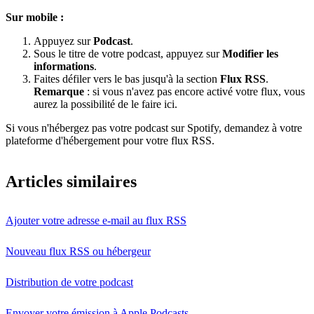
Sur mobile :
Appuyez sur
Podcast
.
Sous le titre de votre podcast, appuyez sur
Modifier les
informations
.
Faites défiler vers le bas jusqu'à la section
Flux RSS
.
Remarque
: si vous n'avez pas encore activé votre flux, vous
aurez la possibilité de le faire ici.
Si vous n'hébergez pas votre podcast sur Spotify, demandez à votre
plateforme d'hébergement pour votre flux RSS.
Articles similaires
Ajouter votre adresse e-mail au flux RSS
Nouveau flux RSS ou hébergeur
Distribution de votre podcast
Envoyer votre émission à Apple Podcasts