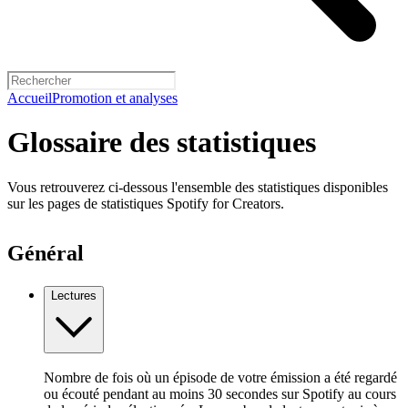
Accueil
Promotion et analyses
Glossaire des statistiques
Vous retrouverez ci-dessous l'ensemble des statistiques disponibles
sur les pages de statistiques Spotify for Creators.
Général
Lectures
Nombre de fois où un épisode de votre émission a été regardé
ou écouté pendant au moins 30 secondes sur Spotify au cours