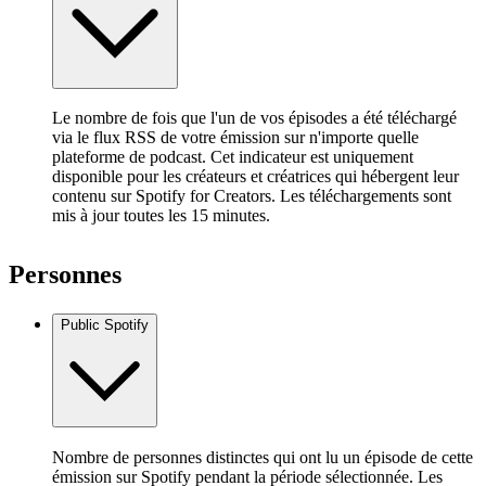
Le nombre de fois que l'un de vos épisodes a été téléchargé
via le flux RSS de votre émission sur n'importe quelle
plateforme de podcast. Cet indicateur est uniquement
disponible pour les créateurs et créatrices qui hébergent leur
contenu sur Spotify for Creators. Les téléchargements sont
mis à jour toutes les 15 minutes.
Personnes
Public Spotify
Nombre de personnes distinctes qui ont lu un épisode de cette
émission sur Spotify pendant la période sélectionnée. Les