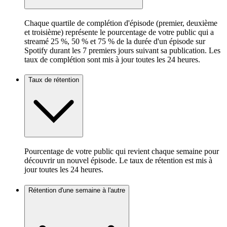
Chaque quartile de complétion d'épisode (premier, deuxième
et troisième) représente le pourcentage de votre public qui a
streamé 25 %, 50 % et 75 % de la durée d'un épisode sur
Spotify durant les 7 premiers jours suivant sa publication. Les
taux de complétion sont mis à jour toutes les 24 heures.
Taux de rétention
Pourcentage de votre public qui revient chaque semaine pour
découvrir un nouvel épisode. Le taux de rétention est mis à
jour toutes les 24 heures.
Rétention d'une semaine à l'autre