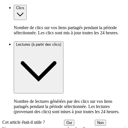
Clics
Nombre de clics sur vos liens partagés pendant la période
sélectionnée. Les clics sont mis à jour toutes les 24 heures.
Lectures (à partir des clics)
Nombre de lectures générées par des clics sur vos liens
partagés pendant la période sélectionnée. Les lectures
(provenant des clics) sont mises à jour toutes les 24 heures.
Cet article était-il utile ?
Oui
Non