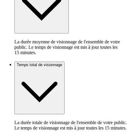
La durée moyenne de visionnage de l'ensemble de votre
public. Le temps de visionnage est mis à jour toutes les
15 minutes.
Temps total de visionnage
La durée totale de visionnage de l'ensemble de votre public.
Le temps de visionnage est mis à jour toutes les 15 minutes.