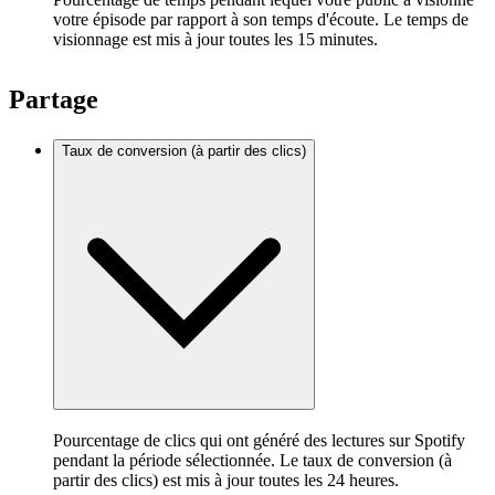
votre épisode par rapport à son temps d'écoute. Le temps de
visionnage est mis à jour toutes les 15 minutes.
Partage
Taux de conversion (à partir des clics)
Pourcentage de clics qui ont généré des lectures sur Spotify
pendant la période sélectionnée. Le taux de conversion (à
partir des clics) est mis à jour toutes les 24 heures.