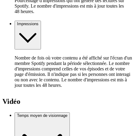
Pourcentage d'impressions qui ont généré des lectures sur
Spotify. Le nombre d'impressions est mis à jour toutes les
48 heures.
Impressions
Nombre de fois où votre contenu a été affiché sur l'écran d'un
membre Spotify pendant la période sélectionnée. Le nombre
d'impressions comprend celles de vos épisodes et de votre
page d'émission. Il n'indique pas si les personnes ont interagi
ou non avec le contenu. Le nombre d'impressions est mis à
jour toutes les 48 heures.
Vidéo
Temps moyen de visionnage