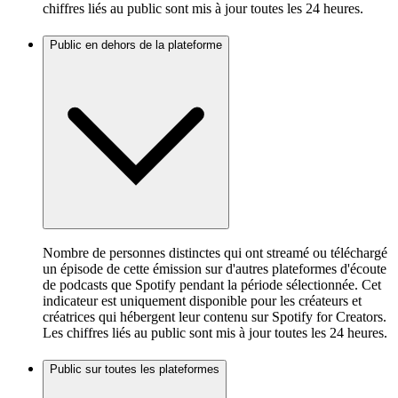
chiffres liés au public sont mis à jour toutes les 24 heures.
Public en dehors de la plateforme
Nombre de personnes distinctes qui ont streamé ou téléchargé
un épisode de cette émission sur d'autres plateformes d'écoute
de podcasts que Spotify pendant la période sélectionnée. Cet
indicateur est uniquement disponible pour les créateurs et
créatrices qui hébergent leur contenu sur Spotify for Creators.
Les chiffres liés au public sont mis à jour toutes les 24 heures.
Public sur toutes les plateformes