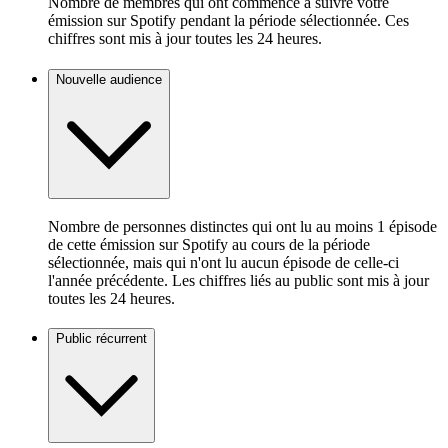
Nombre de membres qui ont commencé à suivre votre
émission sur Spotify pendant la période sélectionnée. Ces
chiffres sont mis à jour toutes les 24 heures.
Nouvelle audience
Nombre de personnes distinctes qui ont lu au moins 1 épisode
de cette émission sur Spotify au cours de la période
sélectionnée, mais qui n'ont lu aucun épisode de celle-ci
l'année précédente. Les chiffres liés au public sont mis à jour
toutes les 24 heures.
Public récurrent