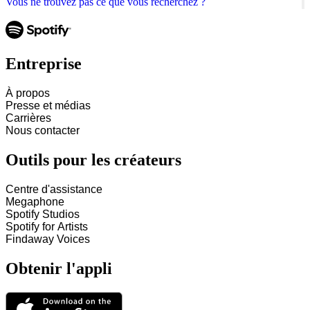
Vous ne trouvez pas ce que vous recherchez ?
Entreprise
À propos
Presse et médias
Carrières
Nous contacter
Outils pour les créateurs
Centre d'assistance
Megaphone
Spotify Studios
Spotify for Artists
Findaway Voices
Obtenir l'appli