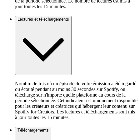
de la période sélectionnée. Le nombre de lectures est mis à
jour toutes les 15 minutes.
Lectures et téléchargements
Nombre de fois où un épisode de votre émission a été regardé
ou écouté pendant au moins 30 secondes sur Spotify, ou
téléchargé sur n'importe quelle plateforme au cours de la
période sélectionnée. Cet indicateur est uniquement disponible
pour les créateurs et créatrices qui hébergent leur contenu sur
Spotify for Creators. Les lectures et téléchargements sont mis
à jour toutes les 15 minutes.
Téléchargements