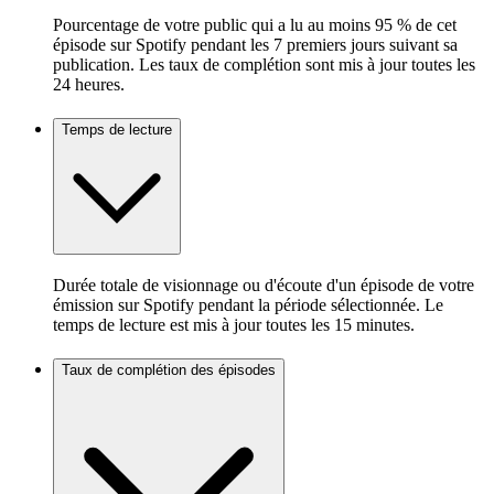
Pourcentage de votre public qui a lu au moins 95 % de cet
épisode sur Spotify pendant les 7 premiers jours suivant sa
publication. Les taux de complétion sont mis à jour toutes les
24 heures.
Temps de lecture
Durée totale de visionnage ou d'écoute d'un épisode de votre
émission sur Spotify pendant la période sélectionnée. Le
temps de lecture est mis à jour toutes les 15 minutes.
Taux de complétion des épisodes