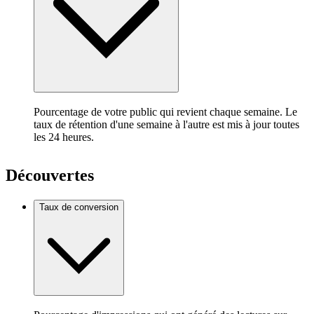
Pourcentage de votre public qui revient chaque semaine. Le
taux de rétention d'une semaine à l'autre est mis à jour toutes
les 24 heures.
Découvertes
Taux de conversion