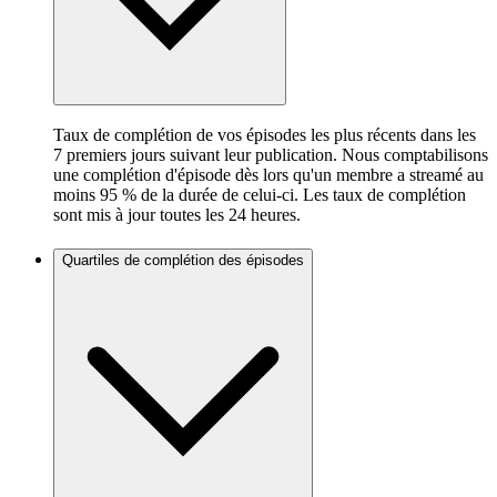
Taux de complétion de vos épisodes les plus récents dans les
7 premiers jours suivant leur publication. Nous comptabilisons
une complétion d'épisode dès lors qu'un membre a streamé au
moins 95 % de la durée de celui-ci. Les taux de complétion
sont mis à jour toutes les 24 heures.
Quartiles de complétion des épisodes