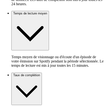
24 heures.
Temps de lecture moyen
Temps moyen de visionnage ou d'écoute d'un épisode de
votre émission sur Spotify pendant la période sélectionnée. Le
temps de lecture est mis à jour toutes les 15 minutes.
Taux de complétion