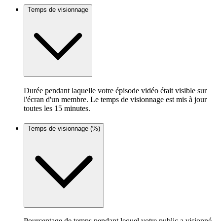
Temps de visionnage
Durée pendant laquelle votre épisode vidéo était visible sur
l'écran d'un membre. Le temps de visionnage est mis à jour
toutes les 15 minutes.
Temps de visionnage (%)
Pourcentage de temps pendant lequel votre public a visionné