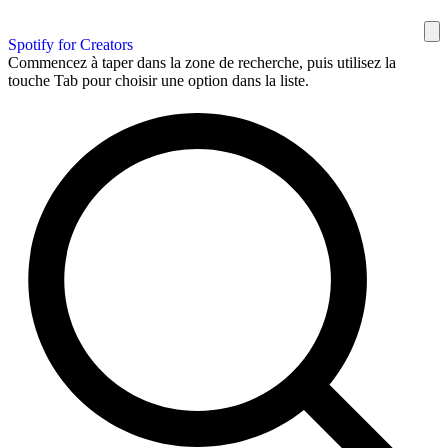
Spotify for Creators
Commencez à taper dans la zone de recherche, puis utilisez la
touche Tab pour choisir une option dans la liste.