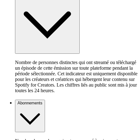
Nombre de personnes distinctes qui ont streamé ou téléchargé
un épisode de cette émission sur toute plateforme pendant la
période sélectionnée. Cet indicateur est uniquement disponible
pour les créateurs et créatrices qui hébergent leur contenu sur
Spotify for Creators. Les chiffres liés au public sont mis à jour
toutes les 24 heures.
Abonnements