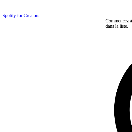
Spotify for Creators
Commencez à ta
dans la liste.