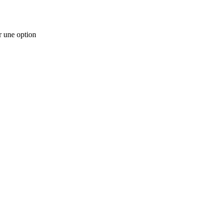
r une option