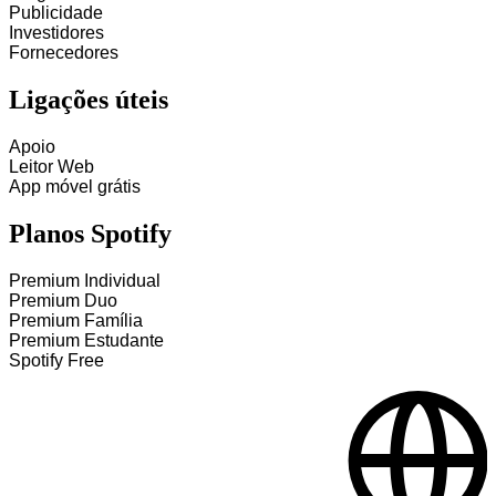
Publicidade
Investidores
Fornecedores
Ligações úteis
Apoio
Leitor Web
App móvel grátis
Planos Spotify
Premium Individual
Premium Duo
Premium Família
Premium Estudante
Spotify Free