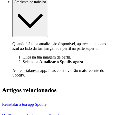
Ambiente de trabalho
Quando há uma atualização disponível, aparece um ponto
azul ao lado da tua imagem de perfil na parte superior.
Clica na tua imagem de perfil.
Seleciona
Atualizar o Spotify agora
.
Ao
reinstalares a app
, ficas com a versão mais recente do
Spotify.
Artigos relacionados
Reinstalar a tua app Spotify