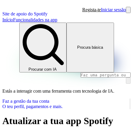
Regista-te
Iniciar sessão
Site de apoio do Spotify
Início
Funcionalidades na app
Procura básica
Procurar com IA
Estás a interagir com uma ferramenta com tecnologia de IA.
Faz a gestão da tua conta
O teu perfil, pagamentos e mais.
Atualizar a tua app Spotify