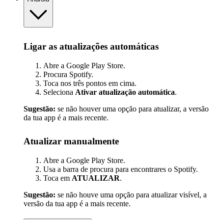
Ligar as atualizações automáticas
Abre a Google Play Store.
Procura Spotify.
Toca nos três pontos em cima.
Seleciona
Ativar atualização automática
.
Sugestão:
se não houver uma opção para atualizar, a versão
da tua app é a mais recente.
Atualizar manualmente
Abre a Google Play Store.
Usa a barra de procura para encontrares o Spotify.
Toca em
ATUALIZAR
.
Sugestão:
se não houve uma opção para atualizar visível, a
versão da tua app é a mais recente.