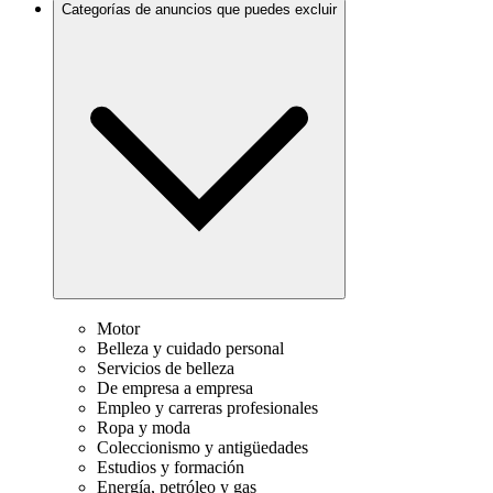
Categorías de anuncios que puedes excluir
Motor
Belleza y cuidado personal
Servicios de belleza
De empresa a empresa
Empleo y carreras profesionales
Ropa y moda
Coleccionismo y antigüedades
Estudios y formación
Energía, petróleo y gas