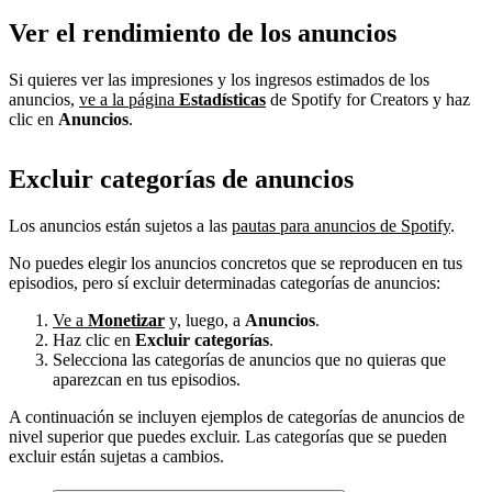
Ver el rendimiento de los anuncios
Si quieres ver las impresiones y los ingresos estimados de los
anuncios,
ve a la página
Estadísticas
de Spotify for Creators y haz
clic en
Anuncios
.
Excluir categorías de anuncios
Los anuncios están sujetos a las
pautas para anuncios de Spotify
.
No puedes elegir los anuncios concretos que se reproducen en tus
episodios, pero sí excluir determinadas categorías de anuncios:
Ve a
Monetizar
y, luego, a
Anuncios
.
Haz clic en
Excluir categorías
.
Selecciona las categorías de anuncios que no quieras que
aparezcan en tus episodios.
A continuación se incluyen ejemplos de categorías de anuncios de
nivel superior que puedes excluir. Las categorías que se pueden
excluir están sujetas a cambios.