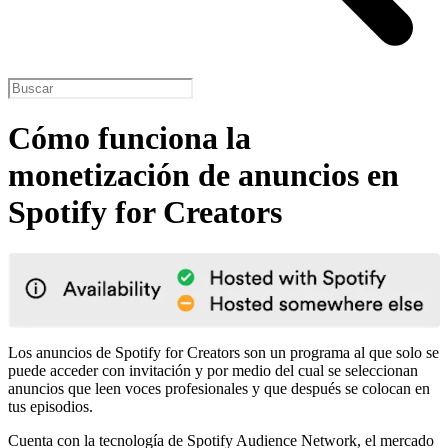
Cómo funciona la
monetización de anuncios en
Spotify for Creators
Los anuncios de Spotify for Creators son un programa al que solo se
puede acceder con invitación y por medio del cual se seleccionan
anuncios que leen voces profesionales y que después se colocan en
tus episodios.
Cuenta con la tecnología de Spotify Audience Network, el mercado