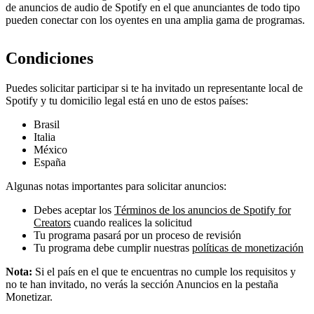
de anuncios de audio de Spotify en el que anunciantes de todo tipo
pueden conectar con los oyentes en una amplia gama de programas.
Condiciones
Puedes solicitar participar si te ha invitado un representante local de
Spotify y tu domicilio legal está en uno de estos países:
Brasil
Italia
México
España
Algunas notas importantes para solicitar anuncios:
Debes aceptar los
Términos de los anuncios de Spotify for
Creators
cuando realices la solicitud
Tu programa pasará por un proceso de revisión
Tu programa debe cumplir nuestras
políticas de monetización
Nota:
Si el país en el que te encuentras no cumple los requisitos y
no te han invitado, no verás la sección Anuncios en la pestaña
Monetizar.