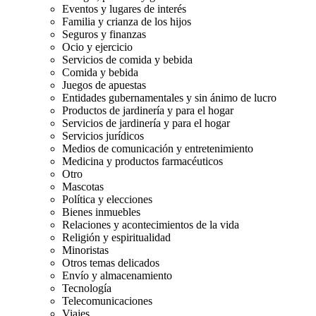
Eventos y lugares de interés
Familia y crianza de los hijos
Seguros y finanzas
Ocio y ejercicio
Servicios de comida y bebida
Comida y bebida
Juegos de apuestas
Entidades gubernamentales y sin ánimo de lucro
Productos de jardinería y para el hogar
Servicios de jardinería y para el hogar
Servicios jurídicos
Medios de comunicación y entretenimiento
Medicina y productos farmacéuticos
Otro
Mascotas
Política y elecciones
Bienes inmuebles
Relaciones y acontecimientos de la vida
Religión y espiritualidad
Minoristas
Otros temas delicados
Envío y almacenamiento
Tecnología
Telecomunicaciones
Viajes