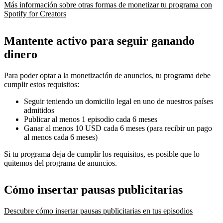
Más información sobre otras formas de monetizar tu programa con
Spotify for Creators
Mantente activo para seguir ganando
dinero
Para poder optar a la monetización de anuncios, tu programa debe
cumplir estos requisitos:
Seguir teniendo un domicilio legal en uno de nuestros países
admitidos
Publicar al menos 1 episodio cada 6 meses
Ganar al menos 10 USD cada 6 meses (para recibir un pago
al menos cada 6 meses)
Si tu programa deja de cumplir los requisitos, es posible que lo
quitemos del programa de anuncios.
Cómo insertar pausas publicitarias
Descubre cómo insertar pausas publicitarias en tus episodios