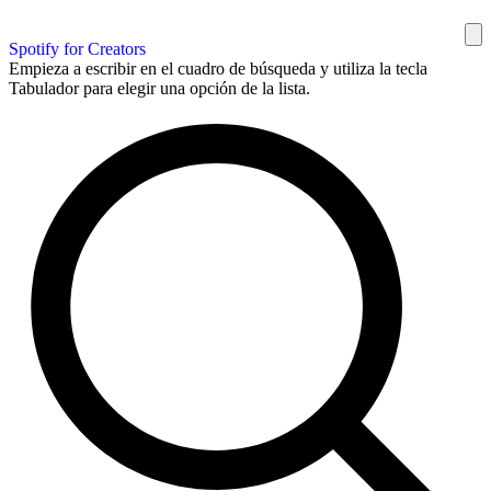
Spotify for Creators
Empieza a escribir en el cuadro de búsqueda y utiliza la tecla
Tabulador para elegir una opción de la lista.