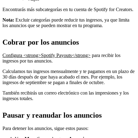
Encontrarás más subcategorías en tu cuenta de Spotify for Creators.
Nota:
Excluir categorías puede reducir tus ingresos, ya que limita
los anuncios que se pueden mostrar en tu programa.
Cobrar por los anuncios
Configura <strong>Spotify Payouts</strong>
para recibir los
ingresos por tus anuncios.
Calculamos tus ingresos mensualmente y te pagamos en un plazo de
30 días después de que haya acabado el mes. Por ejemplo, los
ingresos de septiembre se pagan a finales de octubre.
También recibirás un correo electrónico con las impresiones y los
ingresos totales.
Pausar y reanudar los anuncios
Para detener los anuncios, sigue estos pasos: