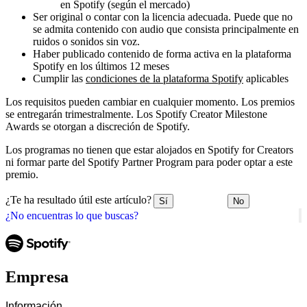
en Spotify (según el mercado)
Ser original o contar con la licencia adecuada. Puede que no
se admita contenido con audio que consista principalmente en
ruidos o sonidos sin voz.
Haber publicado contenido de forma activa en la plataforma
Spotify en los últimos 12 meses
Cumplir las
condiciones de la plataforma Spotify
aplicables
Los requisitos pueden cambiar en cualquier momento. Los premios
se entregarán trimestralmente. Los Spotify Creator Milestone
Awards se otorgan a discreción de Spotify.
Los programas no tienen que estar alojados en Spotify for Creators
ni formar parte del Spotify Partner Program para poder optar a este
premio.
¿Te ha resultado útil este artículo?
Sí
No
¿No encuentras lo que buscas?
Empresa
Información