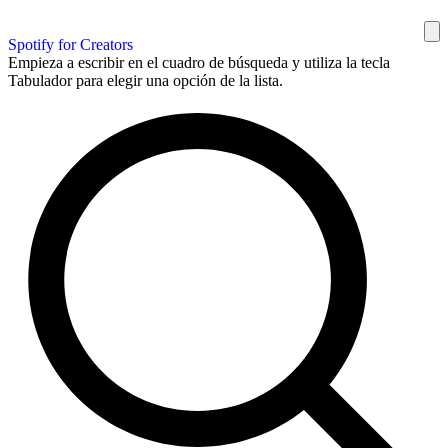
Spotify for Creators
Empieza a escribir en el cuadro de búsqueda y utiliza la tecla
Tabulador para elegir una opción de la lista.