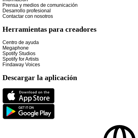
Prensa y medios de comunicación
Desarrollo profesional
Contactar con nosotros
Herramientas para creadores
Centro de ayuda
Megaphone
Spotify Studios
Spotify for Artists
Findaway Voices
Descargar la aplicación