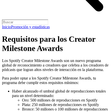
Inicio
Promoción y estadísticas
Requisitos para los Creator
Milestone Awards
Los Spotify Creator Milestone Awards son un nuevo programa
global de reconocimiento a creadores que celebra a los creadores de
pódcasts que logran altos niveles de interacción en la plataforma.
Para poder optar a los Spotify Creator Milestone Awards, tu
programa debe cumplir estos requisitos mínimos:
Haber alcanzado el umbral global de reproducciones totales
para un nivel determinado:
Oro: 500 millones de reproducciones en Spotify
Plata: 250 millones de reproducciones en Spotify
Bronce: 50 millones o 100 millones de reproducciones