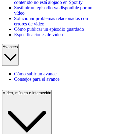
contenido no está alojado en Spotify
Sustituir un episodio ya disponible por un
vídeo
Solucionar problemas relacionados con
errores de vídeo
Cómo publicar un episodio guardado
Especificaciones de vídeo
Avances
Cómo subir un avance
Consejos para el avance
Vídeo, música e interacción