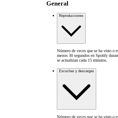
General
Reproducciones
Número de veces que se ha visto o e
menos 30 segundos en Spotify durant
se actualizan cada 15 minutos.
Escuchas y descargas
Número de veces que se ha visto o e