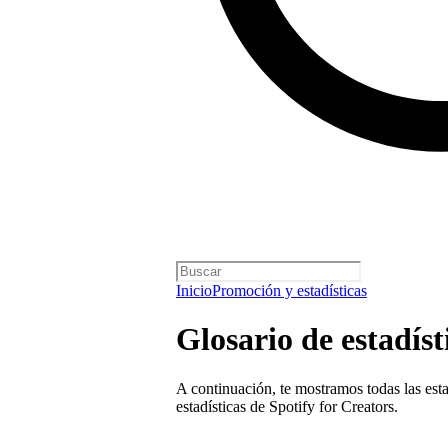
Inicio
Promoción y estadísticas
Glosario de estadíst
A continuación, te mostramos todas las esta
estadísticas de Spotify for Creators.