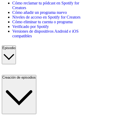
Cómo reclamar tu pódcast en Spotify for
Creators
Cómo añadir un programa nuevo
Niveles de acceso en Spotify for Creators
Cómo eliminar tu cuenta o programa
Verificado por Spotify
Versiones de dispositivos Android e iOS
compatibles
Episodio
Creación de episodios