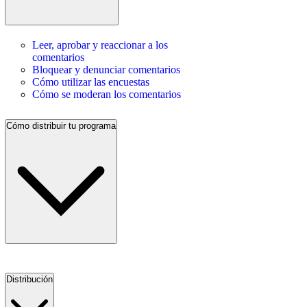
Leer, aprobar y reaccionar a los
comentarios
Bloquear y denunciar comentarios
Cómo utilizar las encuestas
Cómo se moderan los comentarios
Cómo distribuir tu programa
Distribución