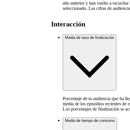
año anterior y han vuelto a escuchar 
seleccionado. Las cifras de audiencia
Interacción
Media de tasa de finalización
Porcentaje de tu audiencia que ha lle
media de los episodios recientes de e
Los porcentajes de finalización se ac
Media de tiempo de consumo