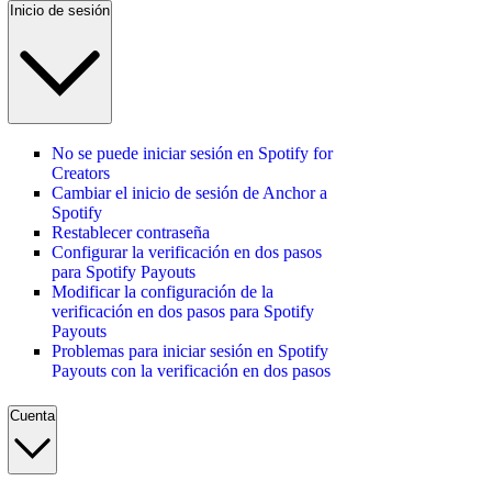
Inicio de sesión
No se puede iniciar sesión en Spotify for
Creators
Cambiar el inicio de sesión de Anchor a
Spotify
Restablecer contraseña
Configurar la verificación en dos pasos
para Spotify Payouts
Modificar la configuración de la
verificación en dos pasos para Spotify
Payouts
Problemas para iniciar sesión en Spotify
Payouts con la verificación en dos pasos
Cuenta