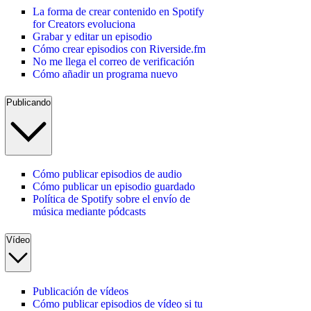
La forma de crear contenido en Spotify
for Creators evoluciona
Grabar y editar un episodio
Cómo crear episodios con Riverside.fm
No me llega el correo de verificación
Cómo añadir un programa nuevo
Publicando
Cómo publicar episodios de audio
Cómo publicar un episodio guardado
Política de Spotify sobre el envío de
música mediante pódcasts
Vídeo
Publicación de vídeos
Cómo publicar episodios de vídeo si tu