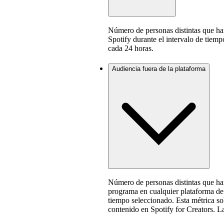
Número de personas distintas que ha
Spotify durante el intervalo de tiemp
cada 24 horas.
Audiencia fuera de la plataforma
Número de personas distintas que ha
programa en cualquier plataforma de p
tiempo seleccionado. Esta métrica so
contenido en Spotify for Creators. La