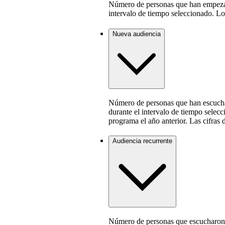
Número de personas que han empezad
intervalo de tiempo seleccionado. Lo
Nueva audiencia
Número de personas que han escucha
durante el intervalo de tiempo selec
programa el año anterior. Las cifras 
Audiencia recurrente
Número de personas que escucharon 