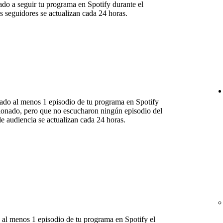
o a seguir tu programa en Spotify durante el
s seguidores se actualizan cada 24 horas.
do al menos 1 episodio de tu programa en Spotify
cionado, pero que no escucharon ningún episodio del
de audiencia se actualizan cada 24 horas.
al menos 1 episodio de tu programa en Spotify el