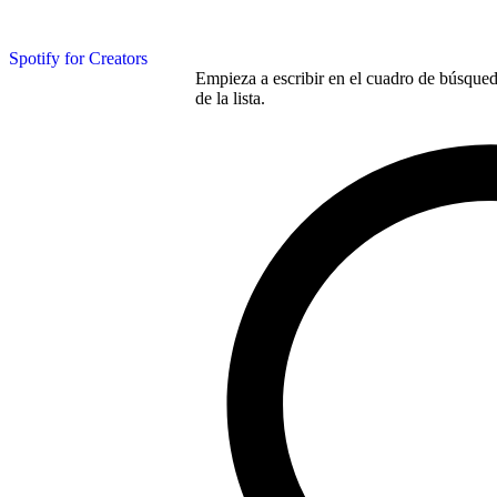
Spotify for Creators
Empieza a escribir en el cuadro de búsqueda
de la lista.