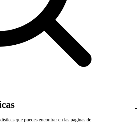
icas
dísticas que puedes encontrar en las páginas de