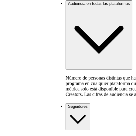
Audiencia en todas las plataformas
Número de personas distintas que ha
programa en cualquier plataforma dur
métrica solo está disponible para cre
Creators. Las cifras de audiencia se 
Seguidores