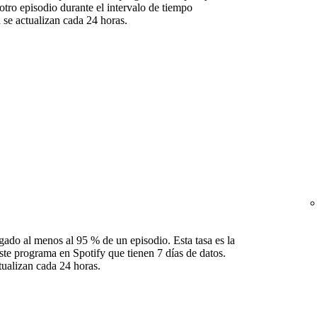
otro episodio durante el intervalo de tiempo
 se actualizan cada 24 horas.
gado al menos al 95 % de un episodio. Esta tasa es la
ste programa en Spotify que tienen 7 días de datos.
tualizan cada 24 horas.