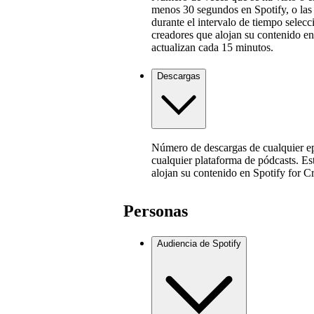
menos 30 segundos en Spotify, o las
durante el intervalo de tiempo selecc
creadores que alojan su contenido en
actualizan cada 15 minutos.
Descargas
Número de descargas de cualquier ep
cualquier plataforma de pódcasts. Es
alojan su contenido en Spotify for C
Personas
Audiencia de Spotify