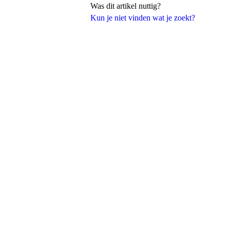
Was dit artikel nuttig?
Kun je niet vinden wat je zoekt?