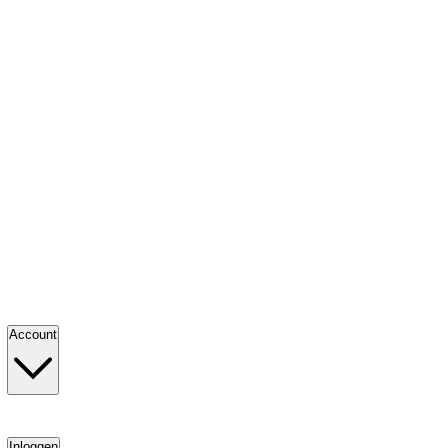
Account
Inloggen