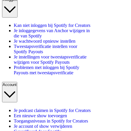
Kan niet inloggen bij Spotify for Creators
Je inloggegevens van Anchor wijzigen in
die van Spotify
Je wachtwoord opnieuw instellen
Tweestapsverificatie instellen voor
Spotify Payouts
Je instellingen voor tweestapsverificatie
wijzigen voor Spotify Payouts
Problemen met inloggen bij Spotify
Payouts met tweestapsverificatie
Account
Je podcast claimen in Spotify for Creators
Een nieuwe show toevoegen
Toegangsniveaus in Spotify for Creators
Je account of show verwijderen