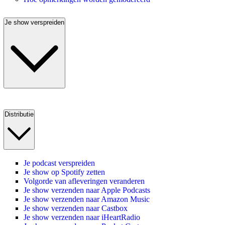
Je show verspreiden
Distributie
Je podcast verspreiden
Je show op Spotify zetten
Volgorde van afleveringen veranderen
Je show verzenden naar Apple Podcasts
Je show verzenden naar Amazon Music
Je show verzenden naar Castbox
Je show verzenden naar iHeartRadio