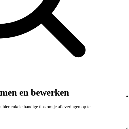
emen en bewerken
hier enkele handige tips om je afleveringen op te