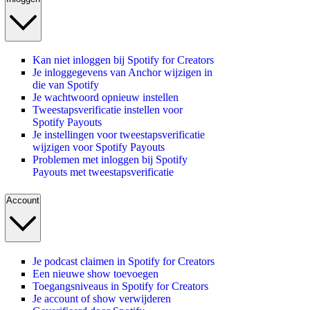
Kan niet inloggen bij Spotify for Creators
Je inloggegevens van Anchor wijzigen in
die van Spotify
Je wachtwoord opnieuw instellen
Tweestapsverificatie instellen voor
Spotify Payouts
Je instellingen voor tweestapsverificatie
wijzigen voor Spotify Payouts
Problemen met inloggen bij Spotify
Payouts met tweestapsverificatie
Account
Je podcast claimen in Spotify for Creators
Een nieuwe show toevoegen
Toegangsniveaus in Spotify for Creators
Je account of show verwijderen