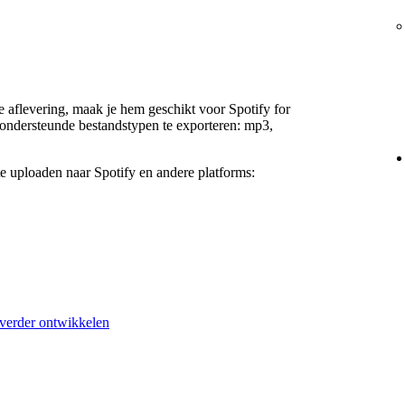
e aflevering, maak je hem geschikt voor Spotify for
 ondersteunde bestandstypen te exporteren: mp3,
e uploaden naar Spotify en andere platforms:
s verder ontwikkelen