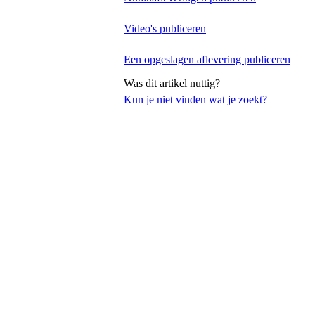
Video's publiceren
Een opgeslagen aflevering publiceren
Was dit artikel nuttig?
Kun je niet vinden wat je zoekt?