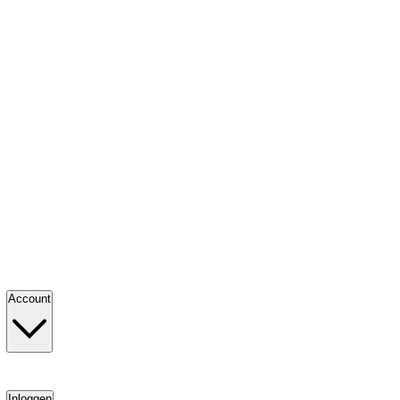
Account
Inloggen