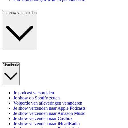
Je show verspreiden
Distributie
Je podcast verspreiden
Je show op Spotify zetten
Volgorde van afleveringen veranderen
Je show verzenden naar Apple Podcasts
Je show verzenden naar Amazon Music
Je show verzenden naar Castbox
Je show verzenden naar iHeartRadio