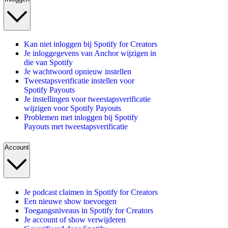
Kan niet inloggen bij Spotify for Creators
Je inloggegevens van Anchor wijzigen in
die van Spotify
Je wachtwoord opnieuw instellen
Tweestapsverificatie instellen voor
Spotify Payouts
Je instellingen voor tweestapsverificatie
wijzigen voor Spotify Payouts
Problemen met inloggen bij Spotify
Payouts met tweestapsverificatie
Account
Je podcast claimen in Spotify for Creators
Een nieuwe show toevoegen
Toegangsniveaus in Spotify for Creators
Je account of show verwijderen