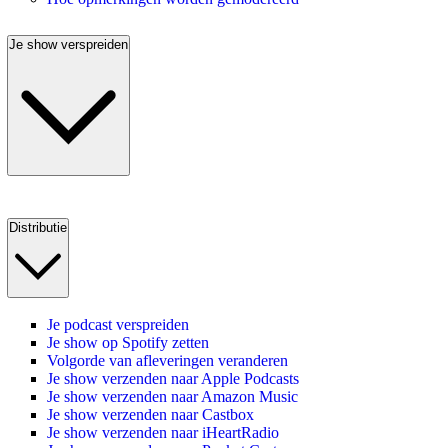
Je show verspreiden
Distributie
Je podcast verspreiden
Je show op Spotify zetten
Volgorde van afleveringen veranderen
Je show verzenden naar Apple Podcasts
Je show verzenden naar Amazon Music
Je show verzenden naar Castbox
Je show verzenden naar iHeartRadio