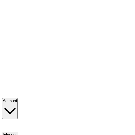
Account
Inloggen