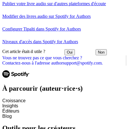
Publier votre livre audio sur d'autres plateformes d'écoute
Modifier des livres audio sur Spotify for Authors
Configurer Tipalti dans Spotify for Authors
Niveaux d'accès dans Spotify for Authors
Cet article était-il utile ?
Oui
Non
Vous ne trouvez pas ce que vous cherchez ?
Contactez-nous à l'adresse authorsupport@spotify.com.
À parcourir (auteur·rice·s)
Croissance
Insights
Éditeurs
Blog
Outils pour les créateurs