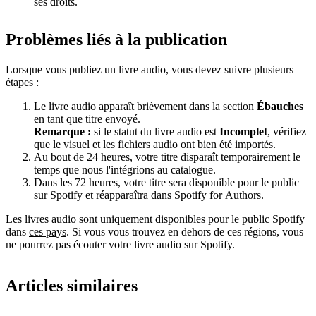
ses droits.
Problèmes liés à la publication
Lorsque vous publiez un livre audio, vous devez suivre plusieurs
étapes :
Le livre audio apparaît brièvement dans la section
Ébauches
en tant que titre envoyé.
Remarque :
si le statut du livre audio est
Incomplet
, vérifiez
que le visuel et les fichiers audio ont bien été importés.
Au bout de 24 heures, votre titre disparaît temporairement le
temps que nous l'intégrions au catalogue.
Dans les 72 heures, votre titre sera disponible pour le public
sur Spotify et réapparaîtra dans Spotify for Authors.
Les livres audio sont uniquement disponibles pour le public Spotify
dans
ces pays
. Si vous vous trouvez en dehors de ces régions, vous
ne pourrez pas écouter votre livre audio sur Spotify.
Articles similaires