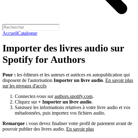
Accueil
Catalogue
Importer des livres audio sur
Spotify for Authors
Pour :
les éditeurs et les auteurs et autrices en autopublication qui
disposent de l'autorisation
Importer un livre audio
.
En savoir plus
sur les niveaux d'accès
Connectez-vous sur
authors.spotify.com
.
Cliquez sur
+ Importer un livre audio
.
Saisissez les informations relatives à votre livre audio et vos
métadonnées, puis importez vos fichiers audio.
Remarque :
vous devez finaliser votre profil de paiement avant de
pouvoir publier des livres audio.
En savoir plus