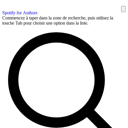
Spotify for Authors
Commencez à taper dans la zone de recherche, puis utilisez la
touche Tab pour choisir une option dans la liste.