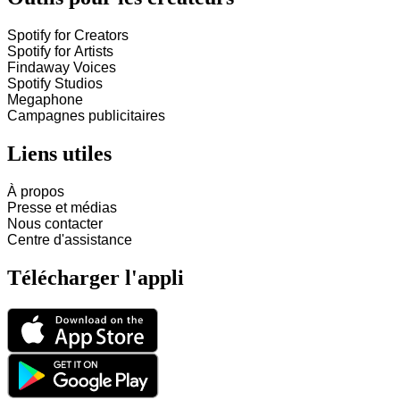
Spotify for Creators
Spotify for Artists
Findaway Voices
Spotify Studios
Megaphone
Campagnes publicitaires
Liens utiles
À propos
Presse et médias
Nous contacter
Centre d'assistance
Télécharger l'appli