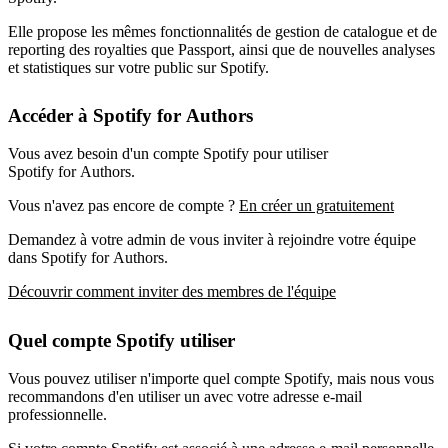
Elle propose les mêmes fonctionnalités de gestion de catalogue et de
reporting des royalties que Passport, ainsi que de nouvelles analyses
et statistiques sur votre public sur Spotify.
Accéder à Spotify for Authors
Vous avez besoin d'un compte Spotify pour utiliser
Spotify for Authors.
Vous n'avez pas encore de compte ?
En créer un gratuitement
Demandez à votre admin de vous inviter à rejoindre votre équipe
dans Spotify for Authors.
Découvrir comment inviter des membres de l'équipe
Quel compte Spotify utiliser
Vous pouvez utiliser n'importe quel compte Spotify, mais nous vous
recommandons d'en utiliser un avec votre adresse e-mail
professionnelle.