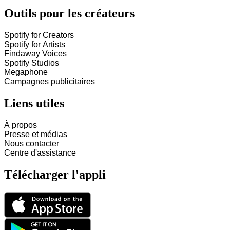
Outils pour les créateurs
Spotify for Creators
Spotify for Artists
Findaway Voices
Spotify Studios
Megaphone
Campagnes publicitaires
Liens utiles
À propos
Presse et médias
Nous contacter
Centre d'assistance
Télécharger l'appli