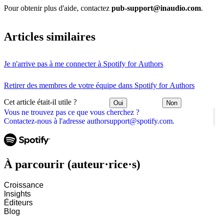
Pour obtenir plus d'aide, contactez
pub-support@inaudio.com
.
Articles similaires
Je n'arrive pas à me connecter à Spotify for Authors
Retirer des membres de votre équipe dans Spotify for Authors
Cet article était-il utile ?
Oui
Non
Vous ne trouvez pas ce que vous cherchez ?
Contactez-nous à l'adresse authorsupport@spotify.com.
À parcourir (auteur·rice·s)
Croissance
Insights
Éditeurs
Blog