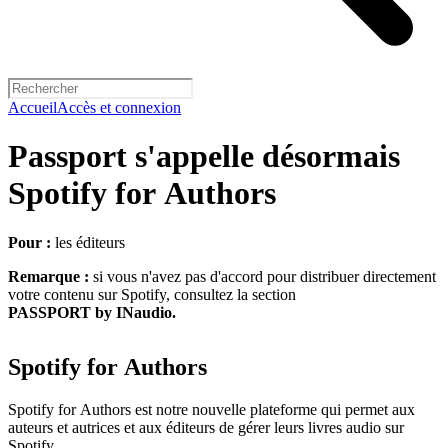
Accueil
Accès et connexion
Passport s'appelle désormais
Spotify for Authors
Pour :
les éditeurs
Remarque :
si vous n'avez pas d'accord pour distribuer directement
votre contenu sur Spotify, consultez la section
PASSPORT by INaudio.
Spotify for Authors
Spotify for Authors est notre nouvelle plateforme qui permet aux
auteurs et autrices et aux éditeurs de gérer leurs livres audio sur
Spotify.