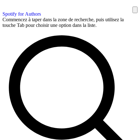
Spotify for Authors
Commencez à taper dans la zone de recherche, puis utilisez la
touche Tab pour choisir une option dans la liste.