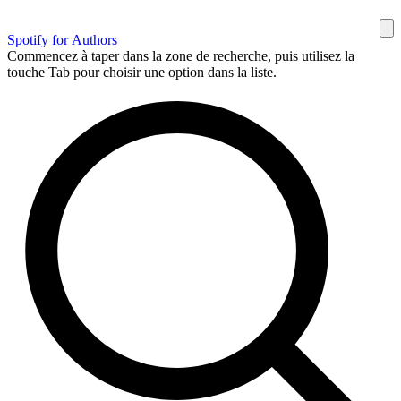
Spotify for Authors
Commencez à taper dans la zone de recherche, puis utilisez la
touche Tab pour choisir une option dans la liste.