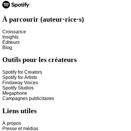
À parcourir (auteur·rice·s)
Croissance
Insights
Éditeurs
Blog
Outils pour les créateurs
Spotify for Creators
Spotify for Artists
Findaway Voices
Spotify Studios
Megaphone
Campagnes publicitaires
Liens utiles
À propos
Presse et médias