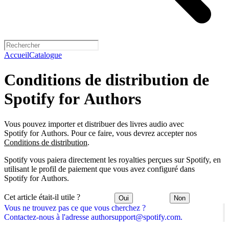
Accueil
Catalogue
Conditions de distribution de
Spotify for Authors
Vous pouvez importer et distribuer des livres audio avec
Spotify for Authors. Pour ce faire, vous devrez accepter nos
Conditions de distribution
.
Spotify vous paiera directement les royalties perçues sur Spotify, en
utilisant le profil de paiement que vous avez configuré dans
Spotify for Authors.
Cet article était-il utile ?
Oui
Non
Vous ne trouvez pas ce que vous cherchez ?
Contactez-nous à l'adresse authorsupport@spotify.com.