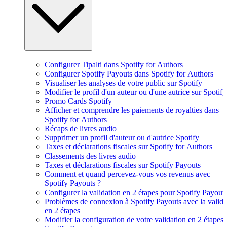
Configurer Tipalti dans Spotify for Authors
Configurer Spotify Payouts dans Spotify for Authors
Visualiser les analyses de votre public sur Spotify
Modifier le profil d'un auteur ou d'une autrice sur Spotify
Promo Cards Spotify
Afficher et comprendre les paiements de royalties dans
Spotify for Authors
Récaps de livres audio
Supprimer un profil d'auteur ou d'autrice Spotify
Taxes et déclarations fiscales sur Spotify for Authors
Classements des livres audio
Taxes et déclarations fiscales sur Spotify Payouts
Comment et quand percevez-vous vos revenus avec
Spotify Payouts ?
Configurer la validation en 2 étapes pour Spotify Payout
Problèmes de connexion à Spotify Payouts avec la valida
en 2 étapes
Modifier la configuration de votre validation en 2 étapes