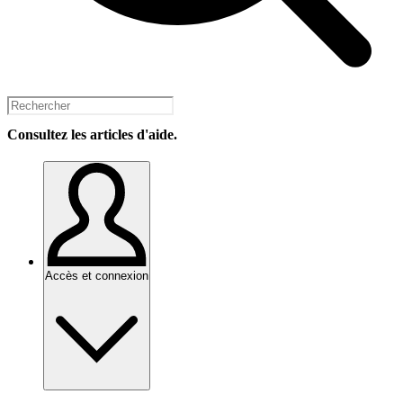
Consultez les articles d'aide.
Accès et connexion