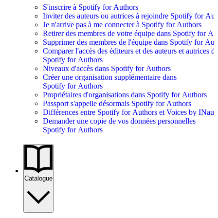
S'inscrire à Spotify for Authors
Inviter des auteurs ou autrices à rejoindre Spotify for Au
Je n'arrive pas à me connecter à Spotify for Authors
Retirer des membres de votre équipe dans Spotify for Au
Supprimer des membres de l'équipe dans Spotify for Aut
Comparer l'accès des éditeurs et des auteurs et autrices d
Spotify for Authors
Niveaux d'accès dans Spotify for Authors
Créer une organisation supplémentaire dans
Spotify for Authors
Propriétaires d'organisations dans Spotify for Authors
Passport s'appelle désormais Spotify for Authors
Différences entre Spotify for Authors et Voices by INaud
Demander une copie de vos données personnelles
Spotify for Authors
Catalogue