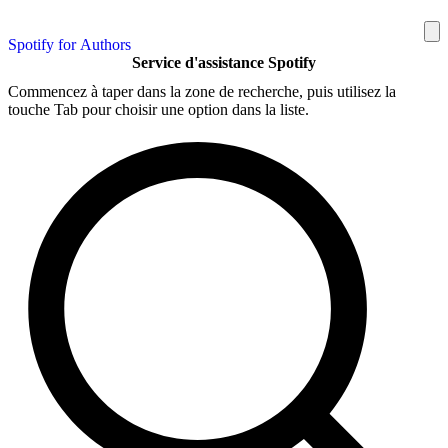
Spotify for Authors
Service d'assistance Spotify
Commencez à taper dans la zone de recherche, puis utilisez la
touche Tab pour choisir une option dans la liste.