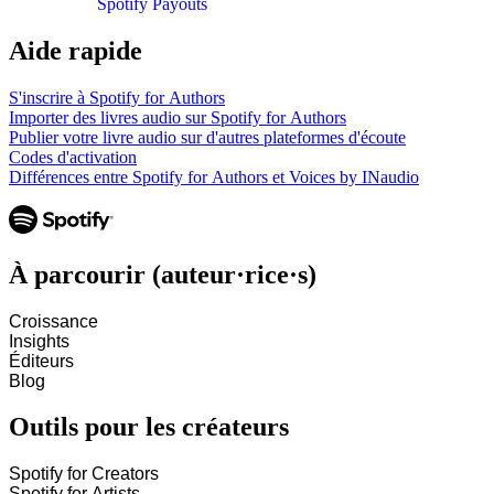
Spotify Payouts
Aide rapide
S'inscrire à Spotify for Authors
Importer des livres audio sur Spotify for Authors
Publier votre livre audio sur d'autres plateformes d'écoute
Codes d'activation
Différences entre Spotify for Authors et Voices by INaudio
À parcourir (auteur·rice·s)
Croissance
Insights
Éditeurs
Blog
Outils pour les créateurs
Spotify for Creators
Spotify for Artists