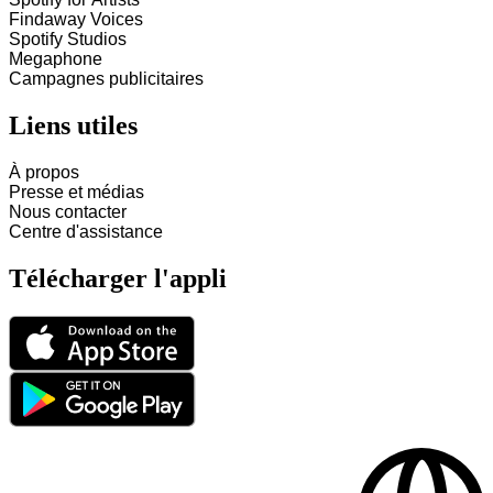
Findaway Voices
Spotify Studios
Megaphone
Campagnes publicitaires
Liens utiles
À propos
Presse et médias
Nous contacter
Centre d'assistance
Télécharger l'appli