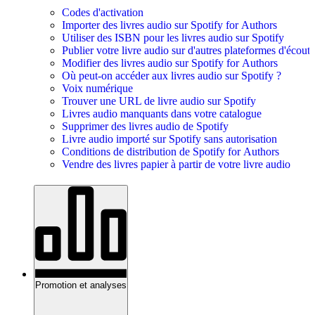
Codes d'activation
Importer des livres audio sur Spotify for Authors
Utiliser des ISBN pour les livres audio sur Spotify
Publier votre livre audio sur d'autres plateformes d'écoute
Modifier des livres audio sur Spotify for Authors
Où peut-on accéder aux livres audio sur Spotify ?
Voix numérique
Trouver une URL de livre audio sur Spotify
Livres audio manquants dans votre catalogue
Supprimer des livres audio de Spotify
Livre audio importé sur Spotify sans autorisation
Conditions de distribution de Spotify for Authors
Vendre des livres papier à partir de votre livre audio
Promotion et analyses