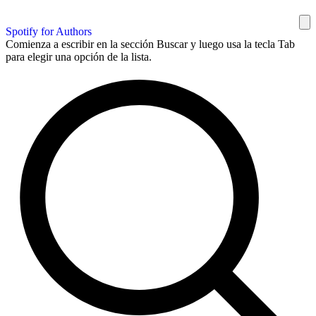
Spotify for Authors
Comienza a escribir en la sección Buscar y luego usa la tecla Tab
para elegir una opción de la lista.