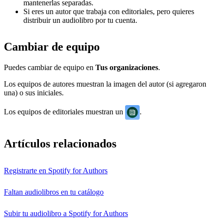
mantenerlas separadas.
Si eres un autor que trabaja con editoriales, pero quieres
distribuir un audiolibro por tu cuenta.
Cambiar de equipo
Puedes cambiar de equipo en
Tus organizaciones
.
Los equipos de autores muestran la imagen del autor (si agregaron
una) o sus iniciales.
Los equipos de editoriales muestran un
.
Artículos relacionados
Registrarte en Spotify for Authors
Faltan audiolibros en tu catálogo
Subir tu audiolibro a Spotify for Authors