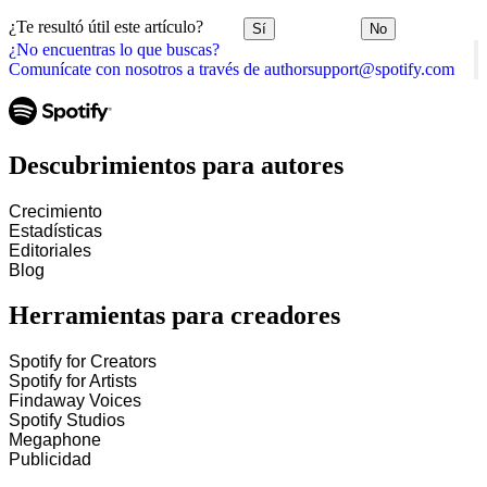
¿Te resultó útil este artículo?
Sí
No
¿No encuentras lo que buscas?
Comunícate con nosotros a través de authorsupport@spotify.com
Descubrimientos para autores
Crecimiento
Estadísticas
Editoriales
Blog
Herramientas para creadores
Spotify for Creators
Spotify for Artists
Findaway Voices
Spotify Studios
Megaphone
Publicidad