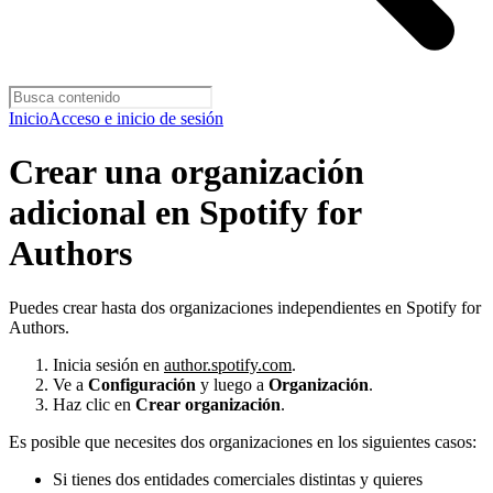
Inicio
Acceso e inicio de sesión
Crear una organización
adicional en Spotify for
Authors
Puedes crear hasta dos organizaciones independientes en Spotify for
Authors.
Inicia sesión en
author.spotify.com
.
Ve a
Configuración
y luego a
Organización
.
Haz clic en
Crear organización
.
Es posible que necesites dos organizaciones en los siguientes casos:
Si tienes dos entidades comerciales distintas y quieres