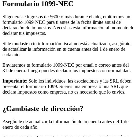
Formulario 1099-NEC
Si generaste ingresos de $600 o más durante el año, emitiremos un
formulario 1099-NEC para ti antes de la fecha límite anual de
declaración de impuestos. Necesitas esta información al momento de
declarar tus impuestos.
Si te mudaste o tu información fiscal no está actualizada, asegúrate
de actualizar la información en tu cuenta antes del 1 de enero de
cada año.
Enviaremos tu formulario 1099-NEC por email o correo antes del
31 de enero. Luego puedes declarar tus impuestos con normalidad.
Importante
: Solo los individuos, las asociaciones y las SRL deben
presentar el formulario 1099. Si eres una empresa o una SRL que
declara impuestos como empresa, no es necesario que lo envíes.
¿Cambiaste de dirección?
Asegúrate de actualizar la información de tu cuenta antes del 1 de
enero de cada año.