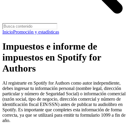
Inicio
Promoción y estadísticas
Impuestos e informe de
impuestos en Spotify for
Authors
Al registrarte en Spotify for Authors como autor independiente,
debes ingresar tu información personal (nombre legal, dirección
particular y número de Seguridad Social) o información comercial
(razón social, tipo de negocio, dirección comercial y número de
identificación fiscal EIN/SSN) antes de publicar tu audiolibro en
Spotify. Es importante que completes esta información de forma
correcta, ya que se utilizará para emitir tu formulario 1099 a fin de
año.