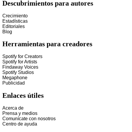
Descubrimientos para autores
Crecimiento
Estadísticas
Editoriales
Blog
Herramientas para creadores
Spotify for Creators
Spotify for Artists
Findaway Voices
Spotify Studios
Megaphone
Publicidad
Enlaces útiles
Acerca de
Prensa y medios
Comunícate con nosotros
Centro de ayuda