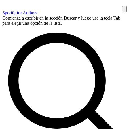
Spotify for Authors
Comienza a escribir en la sección Buscar y luego usa la tecla Tab
para elegir una opción de la lista.