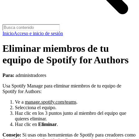
Inicio
Acceso e inicio de sesión
Eliminar miembros de tu
equipo de Spotify for Authors
Para:
administradores
Usa Spotify Manage para eliminar miembros de tu equipo de
Spotify for Authors:
Ve a
manage.spotify.com/teams
.
Selecciona el equipo.
Haz clic en los 3 puntos junto al miembro del equipo que
quieres eliminar.
Haz clic en
Eliminar
.
Consejo:
Si usas otras herramientas de Spotify para creadores como