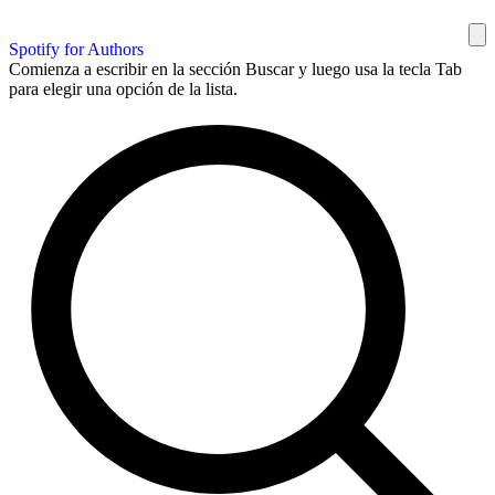
Spotify for Authors
Comienza a escribir en la sección Buscar y luego usa la tecla Tab
para elegir una opción de la lista.