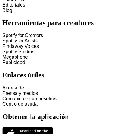
Editoriales
Blog
Herramientas para creadores
Spotify for Creators
Spotify for Artists
Findaway Voices
Spotify Studios
Megaphone
Publicidad
Enlaces útiles
Acerca de
Prensa y medios
Comunícate con nosotros
Centro de ayuda
Obtener la aplicación