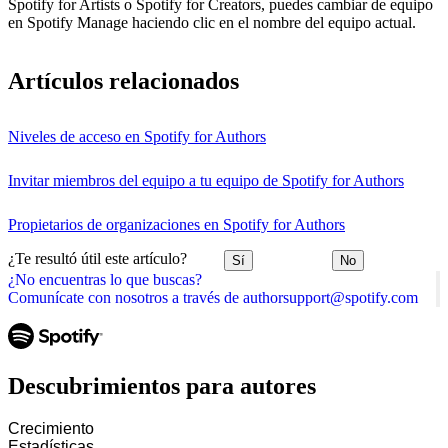
Spotify for Artists o Spotify for Creators, puedes cambiar de equipo
en Spotify Manage haciendo clic en el nombre del equipo actual.
Artículos relacionados
Niveles de acceso en Spotify for Authors
Invitar miembros del equipo a tu equipo de Spotify for Authors
Propietarios de organizaciones en Spotify for Authors
¿Te resultó útil este artículo?
Sí
No
¿No encuentras lo que buscas?
Comunícate con nosotros a través de authorsupport@spotify.com
Descubrimientos para autores
Crecimiento
Estadísticas