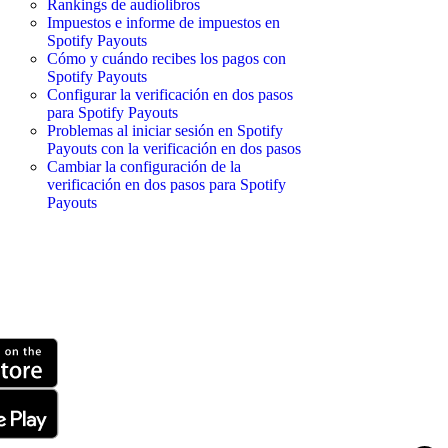
Rankings de audiolibros
Impuestos e informe de impuestos en
Spotify Payouts
Cómo y cuándo recibes los pagos con
Spotify Payouts
Configurar la verificación en dos pasos
para Spotify Payouts
Problemas al iniciar sesión en Spotify
Payouts con la verificación en dos pasos
Cambiar la configuración de la
verificación en dos pasos para Spotify
Payouts