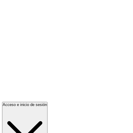
Acceso e inicio de sesión