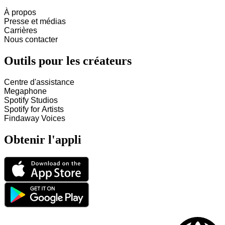
À propos
Presse et médias
Carrières
Nous contacter
Outils pour les créateurs
Centre d'assistance
Megaphone
Spotify Studios
Spotify for Artists
Findaway Voices
Obtenir l'appli