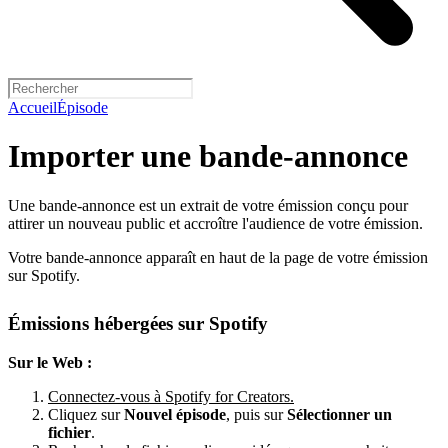
Accueil
Épisode
Importer une bande-annonce
Une bande-annonce est un extrait de votre émission conçu pour
attirer un nouveau public et accroître l'audience de votre émission.
Votre bande-annonce apparaît en haut de la page de votre émission
sur Spotify.
Émissions hébergées sur Spotify
Sur le Web :
Connectez-vous à Spotify for Creators.
Cliquez sur
Nouvel épisode
, puis sur
Sélectionner un
fichier
.