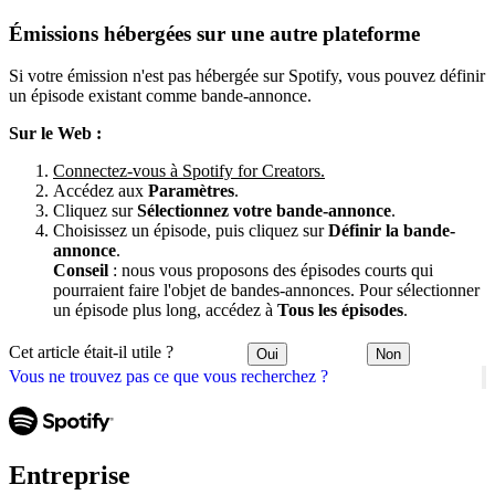
Émissions hébergées sur une autre plateforme
Si votre émission n'est pas hébergée sur Spotify, vous pouvez définir
un épisode existant comme bande-annonce.
Sur le Web :
Connectez-vous à Spotify for Creators.
Accédez aux
Paramètres
.
Cliquez sur
Sélectionnez votre bande-annonce
.
Choisissez un épisode, puis cliquez sur
Définir la bande-
annonce
.
Conseil
: nous vous proposons des épisodes courts qui
pourraient faire l'objet de bandes-annonces. Pour sélectionner
un épisode plus long, accédez à
Tous les épisodes
.
Cet article était-il utile ?
Oui
Non
Vous ne trouvez pas ce que vous recherchez ?
Entreprise