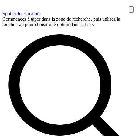
Spotify for Creators
Commencez à taper dans la zone de recherche, puis utilisez la
touche Tab pour choisir une option dans la liste.