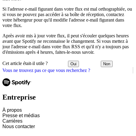
Si l'adresse e-mail figurant dans votre flux est mal orthographiée, ou
si vous ne pouvez pas accéder à sa boîte de réception, contactez
votre hébergeur pour qu'il modifie l'adresse e-mail figurant dans
votre flux.
Après avoir mis à jour votre flux, il peut s'écouler quelques heures
avant que Spotify ne reconnaisse le changement. Si vous mettez à
jour l'adresse e-mail dans votre flux RSS et qu'il n'y a toujours pas
d'émissions après 4 heures, faites-le-nous savoir.
Cet article était-il utile ?
Oui
Non
Vous ne trouvez pas ce que vous recherchez ?
Entreprise
À propos
Presse et médias
Carrières
Nous contacter