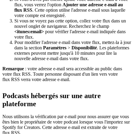
flux, vous verrez l'option
Ajouter une adresse e-mail au
flux RSS
. Cette option utilise l'adresse e-mail sous laquelle
votre compte est enregistré.
Si vous ne voyez pas cette option, collez votre flux dans un
nouvel onglet de navigateur. Recherchez le champ
<itunes:email>
pour vérifier l'adresse e-mail indiquée dans
votre flux.
Pour modifier l'adresse e-mail dans votre flux, mettez-la à jour
dans la section
Paramètres
>
Disponibilité
. Les plateformes
externes peuvent mettre jusqu'à 10 minutes pour lire la
nouvelle adresse e-mail dans votre flux.
Remarque
: votre adresse e-mail sera accessible au public dans
votre flux RSS. Toute personne disposant d'un lien vers votre
flux RSS verra votre adresse e-mail.
Podcasts hébergés sur une autre
plateforme
Nous utilisons la vérification par e-mail pour nous assurer que vous
êtes bien le propriétaire de votre podcast lorsque vous l'importez sur
Spotify for Creators. Cette adresse e-mail est extraite de votre
flux RSS.