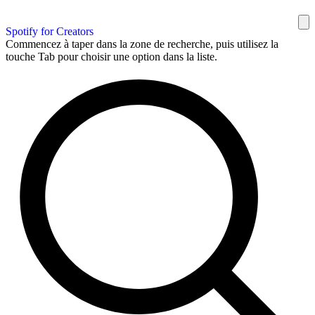
Spotify for Creators
Commencez à taper dans la zone de recherche, puis utilisez la
touche Tab pour choisir une option dans la liste.