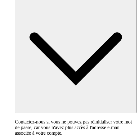
Contactez-nous
si vous ne pouvez pas réinitialiser votre mot
de passe, car vous n'avez plus accès à l'adresse e-mail
associée à votre compte.