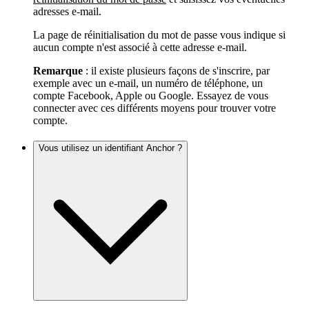
adresses e-mail.
La page de réinitialisation du mot de passe vous indique si
aucun compte n'est associé à cette adresse e-mail.
Remarque
: il existe plusieurs façons de s'inscrire, par
exemple avec un e-mail, un numéro de téléphone, un
compte Facebook, Apple ou Google. Essayez de vous
connecter avec ces différents moyens pour trouver votre
compte.
Vous utilisez un identifiant Anchor ?