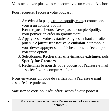
Vous ne pouvez plus vous connecter avec un compte Anchor.
Pour récupérer l'accès à votre podcast :
Accédez à la page
creators.spotify.com
et connectez-
vous à un compte Spotify.
Remarque
: si vous n'avez pas de compte Spotify,
vous pouvez
en créer un gratuitement
.
Appuyez sur votre avatar/les 3 lignes en haut à droite,
puis sur
Ajouter une nouvelle émission
. Sur mobile,
vous devez appuyer sur la flèche au bas de l'écran pour
voir cette option.
Sélectionnez
Rechercher une émission existante
, puis
Spotify for Creators
.
Recherchez le nom de votre podcast ou l'adresse e-mail
associée à votre compte Anchor.
Nous enverrons un code de vérification à l'adresse e-mail
associée à ce podcast.
Saisissez ce code pour récupérer l'accès à votre podcast.
Vous avez perdu l'accès à l'adresse e-mail associée au
compte ?