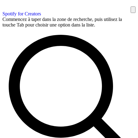
Spotify for Creators
Commencez à taper dans la zone de recherche, puis utilisez la
touche Tab pour choisir une option dans la liste.