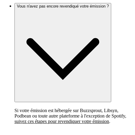
Vous n'avez pas encore revendiqué votre émission ?
Si votre émission est hébergée sur Buzzsprout, Libsyn,
Podbean ou toute autre plateforme à l'exception de Spotify,
suivez ces étapes pour revendiquer votre émission
.