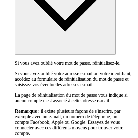
Si vous avez oublié votre mot de passe,
réinitialisez-le
.
Si vous avez oublié votre adresse e-mail ou votre identifiant,
accédez au formulaire de réinitialisation du mot de passe et
saisissez vos éventuelles adresses e-mail.
La page de réinitialisation du mot de passe vous indique si
aucun compte n'est associé à cette adresse e-mail.
Remarque
: il existe plusieurs façons de s'inscrire, par
exemple avec un e-mail, un numéro de téléphone, un
compte Facebook, Apple ou Google. Essayez de vous
connecter avec ces différents moyens pour trouver votre
compte.