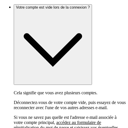
Votre compte est vide lors de la connexion ?
Cela signifie que vous avez plusieurs comptes.
Déconnectez-vous de votre compte vide, puis essayez de vous
reconnecter avec l'une de vos autres adresses e-mail.
Si vous ne savez pas quelle est l'adresse e-mail associée à
votre compte principal,
accédez au formulaire de
réinitialisation du mot de passe
et saisissez vos éventuelles