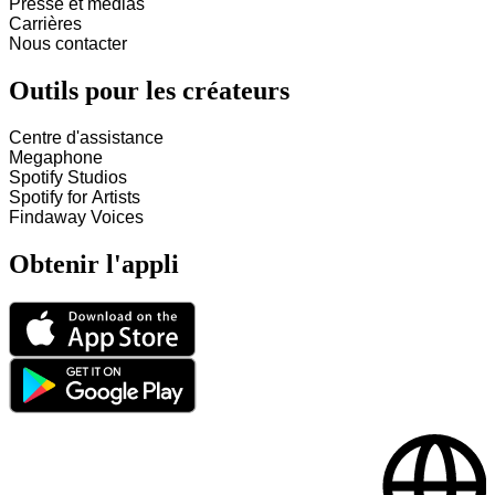
Presse et médias
Carrières
Nous contacter
Outils pour les créateurs
Centre d'assistance
Megaphone
Spotify Studios
Spotify for Artists
Findaway Voices
Obtenir l'appli