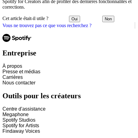
Spotify for Creators afin de profiter des dernières fonctionnalités et
corrections.
Cet article était-il utile ?
Oui
Non
Vous ne trouvez pas ce que vous recherchez ?
Entreprise
À propos
Presse et médias
Carrières
Nous contacter
Outils pour les créateurs
Centre d'assistance
Megaphone
Spotify Studios
Spotify for Artists
Findaway Voices