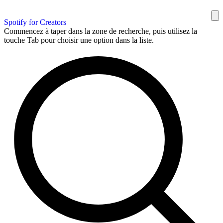
Spotify for Creators
Commencez à taper dans la zone de recherche, puis utilisez la
touche Tab pour choisir une option dans la liste.