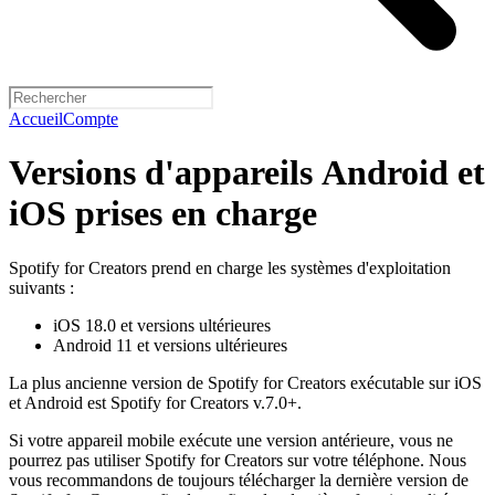
Accueil
Compte
Versions d'appareils Android et
iOS prises en charge
Spotify for Creators prend en charge les systèmes d'exploitation
suivants :
iOS 18.0 et versions ultérieures
Android 11 et versions ultérieures
La plus ancienne version de Spotify for Creators exécutable sur iOS
et Android est Spotify for Creators v.7.0+.
Si votre appareil mobile exécute une version antérieure, vous ne
pourrez pas utiliser Spotify for Creators sur votre téléphone. Nous
vous recommandons de toujours télécharger la dernière version de