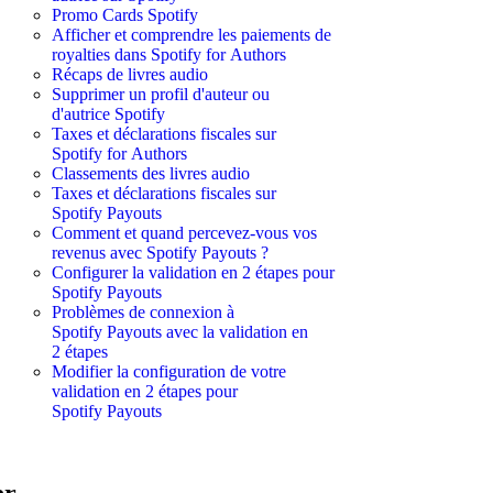
Promo Cards Spotify
Afficher et comprendre les paiements de
royalties dans Spotify for Authors
Récaps de livres audio
Supprimer un profil d'auteur ou
d'autrice Spotify
Taxes et déclarations fiscales sur
Spotify for Authors
Classements des livres audio
Taxes et déclarations fiscales sur
Spotify Payouts
Comment et quand percevez-vous vos
revenus avec Spotify Payouts ?
Configurer la validation en 2 étapes pour
Spotify Payouts
Problèmes de connexion à
Spotify Payouts avec la validation en
2 étapes
Modifier la configuration de votre
validation en 2 étapes pour
Spotify Payouts