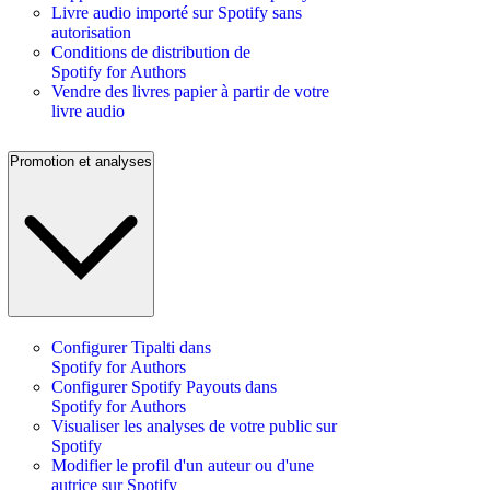
Livre audio importé sur Spotify sans
autorisation
Conditions de distribution de
Spotify for Authors
Vendre des livres papier à partir de votre
livre audio
Promotion et analyses
Configurer Tipalti dans
Spotify for Authors
Configurer Spotify Payouts dans
Spotify for Authors
Visualiser les analyses de votre public sur
Spotify
Modifier le profil d'un auteur ou d'une
autrice sur Spotify