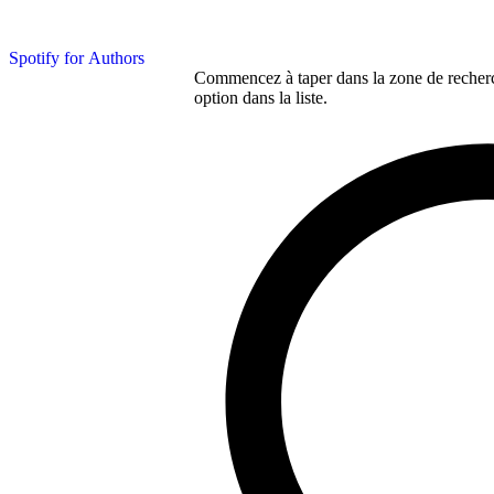
Spotify for Authors
Commencez à taper dans la zone de recherch
option dans la liste.