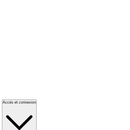
Accès et connexion