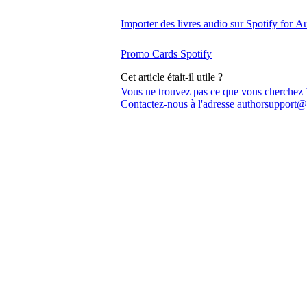
Importer des livres audio sur Spotify for A
Promo Cards Spotify
Cet article était-il utile ?
Vous ne trouvez pas ce que vous cherchez 
Contactez-nous à l'adresse authorsupport@