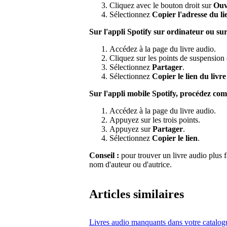
Cliquez avec le bouton droit sur
Ouvr
Sélectionnez
Copier l'adresse du li
Sur l'appli Spotify sur ordinateur ou su
Accédez à la page du livre audio.
Cliquez sur les points de suspension o
Sélectionnez
Partager
.
Sélectionnez
Copier le lien du livr
Sur l'appli mobile Spotify, procédez com
Accédez à la page du livre audio.
Appuyez sur les trois points.
Appuyez sur
Partager
.
Sélectionnez
Copier le lien
.
Conseil :
pour trouver un livre audio plus f
nom d'auteur ou d'autrice.
Articles similaires
Livres audio manquants dans votre catalog