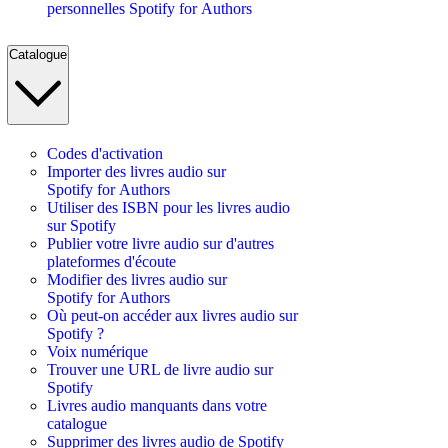
personnelles Spotify for Authors
Catalogue
Codes d'activation
Importer des livres audio sur
Spotify for Authors
Utiliser des ISBN pour les livres audio
sur Spotify
Publier votre livre audio sur d'autres
plateformes d'écoute
Modifier des livres audio sur
Spotify for Authors
Où peut-on accéder aux livres audio sur
Spotify ?
Voix numérique
Trouver une URL de livre audio sur
Spotify
Livres audio manquants dans votre
catalogue
Supprimer des livres audio de Spotify