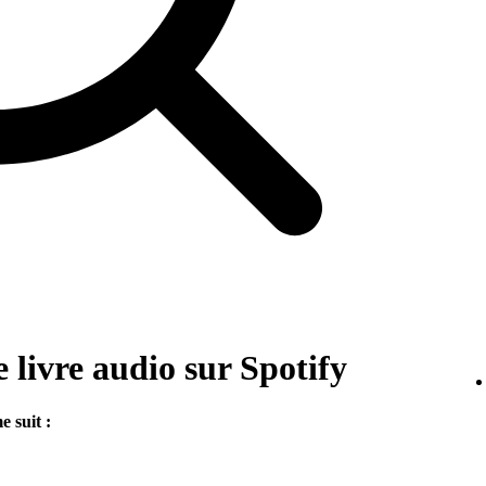
livre audio sur Spotify
 suit :