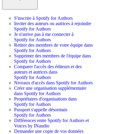
S'inscrire à Spotify for Authors
Inviter des auteurs ou autrices à rejoindre
Spotify for Authors
Je n'arrive pas à me connecter à
Spotify for Authors
Retirer des membres de votre équipe dans
Spotify for Authors
Supprimer des membres de l'équipe dans
Spotify for Authors
Comparer l'accès des éditeurs et des
auteurs et autrices dans
Spotify for Authors
Niveaux d'accès dans Spotify for Authors
Créer une organisation supplémentaire
dans Spotify for Authors
Propriétaires d'organisations dans
Spotify for Authors
Passport s'appelle désormais
Spotify for Authors
Différences entre Spotify for Authors et
Voices by INaudio
Demander une copie de vos données