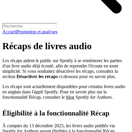
Accueil
Promotion et analyses
Récaps de livres audio
Les récaps aident le public sur Spotify à se remémorer les parties
d'un livre audio déjà écouté, afin de reprendre l'écoute en toute
simplicité. Si vous souhaitez désactiver les récaps, consultez la
section
Désactiver les récaps
ci-dessous pour en savoir plus.
Les récaps sont actuellement disponibles pour certains livres audio
en anglais dans l'appli Spotify. Pour en savoir plus sur la
fonctionnalité Récap, consultez le
blog
Spotify for Authors.
Éligibilité à la fonctionnalité Récap
À compter du 13 décembre 2025, les livres audio publiés via
Spotify for Authors seront éligibles à la fonctionnalité Récap.