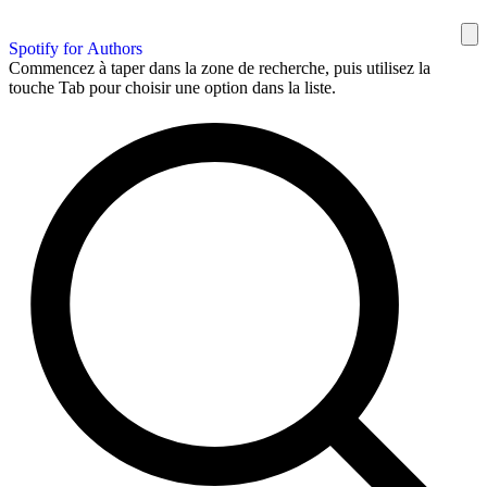
Spotify for Authors
Commencez à taper dans la zone de recherche, puis utilisez la
touche Tab pour choisir une option dans la liste.