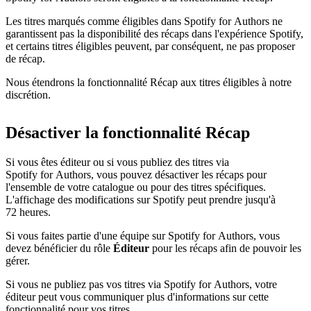
Les titres marqués comme éligibles dans Spotify for Authors ne
garantissent pas la disponibilité des récaps dans l'expérience Spotify,
et certains titres éligibles peuvent, par conséquent, ne pas proposer
de récap.
Nous étendrons la fonctionnalité Récap aux titres éligibles à notre
discrétion.
Désactiver la fonctionnalité Récap
Si vous êtes éditeur ou si vous publiez des titres via
Spotify for Authors, vous pouvez désactiver les récaps pour
l'ensemble de votre catalogue ou pour des titres spécifiques.
L'affichage des modifications sur Spotify peut prendre jusqu'à
72 heures.
Si vous faites partie d'une équipe sur Spotify for Authors, vous
devez bénéficier du rôle
Éditeur
pour les récaps afin de pouvoir les
gérer.
Si vous ne publiez pas vos titres via Spotify for Authors, votre
éditeur peut vous communiquer plus d'informations sur cette
fonctionnalité pour vos titres.