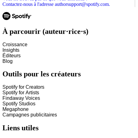
Contactez-nous à l'adresse authorsupport@spotify.com.
À parcourir (auteur·rice·s)
Croissance
Insights
Éditeurs
Blog
Outils pour les créateurs
Spotify for Creators
Spotify for Artists
Findaway Voices
Spotify Studios
Megaphone
Campagnes publicitaires
Liens utiles