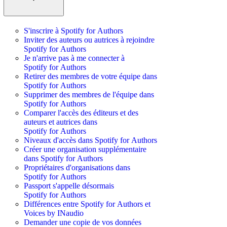
S'inscrire à Spotify for Authors
Inviter des auteurs ou autrices à rejoindre
Spotify for Authors
Je n'arrive pas à me connecter à
Spotify for Authors
Retirer des membres de votre équipe dans
Spotify for Authors
Supprimer des membres de l'équipe dans
Spotify for Authors
Comparer l'accès des éditeurs et des
auteurs et autrices dans
Spotify for Authors
Niveaux d'accès dans Spotify for Authors
Créer une organisation supplémentaire
dans Spotify for Authors
Propriétaires d'organisations dans
Spotify for Authors
Passport s'appelle désormais
Spotify for Authors
Différences entre Spotify for Authors et
Voices by INaudio
Demander une copie de vos données