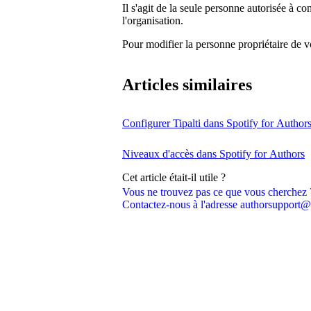
Il s'agit de la seule personne autorisée à c
l'organisation.
Pour modifier la personne propriétaire de v
Articles similaires
Configurer Tipalti dans Spotify for Author
Niveaux d'accès dans Spotify for Authors
Cet article était-il utile ?
Vous ne trouvez pas ce que vous cherchez 
Contactez-nous à l'adresse authorsupport@