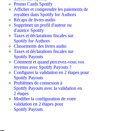
Promo Cards Spotify
Afficher et comprendre les paiements de
royalties dans Spotify for Authors
Récaps de livres audio
Supprimer un profil d'auteur ou
d'autrice Spotify
Taxes et déclarations fiscales sur
Spotify for Authors
Classements des livres audio
Taxes et déclarations fiscales sur
Spotify Payouts
Comment et quand percevez-vous vos
revenus avec Spotify Payouts ?
Configurer la validation en 2 étapes pour
Spotify Payouts
Problèmes de connexion à
Spotify Payouts avec la validation en
2 étapes
Modifier la configuration de votre
validation en 2 étapes pour
Spotify Payouts