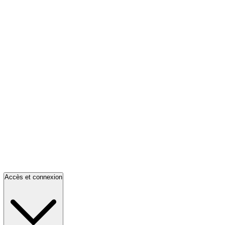
Accès et connexion