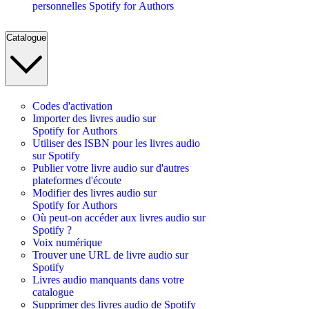
personnelles Spotify for Authors
Catalogue
Codes d'activation
Importer des livres audio sur
Spotify for Authors
Utiliser des ISBN pour les livres audio
sur Spotify
Publier votre livre audio sur d'autres
plateformes d'écoute
Modifier des livres audio sur
Spotify for Authors
Où peut-on accéder aux livres audio sur
Spotify ?
Voix numérique
Trouver une URL de livre audio sur
Spotify
Livres audio manquants dans votre
catalogue
Supprimer des livres audio de Spotify