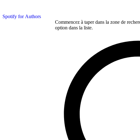
Spotify for Authors
Commencez à taper dans la zone de recherch
option dans la liste.