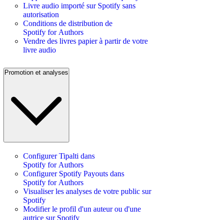
Livre audio importé sur Spotify sans
autorisation
Conditions de distribution de
Spotify for Authors
Vendre des livres papier à partir de votre
livre audio
Promotion et analyses
Configurer Tipalti dans
Spotify for Authors
Configurer Spotify Payouts dans
Spotify for Authors
Visualiser les analyses de votre public sur
Spotify
Modifier le profil d'un auteur ou d'une
autrice sur Spotify