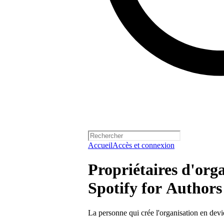
Accueil
Accès et connexion
Propriétaires d'org
Spotify for Authors
La personne qui crée l'organisation en devi