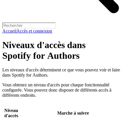
Accueil
Accès et connexion
Niveaux d'accès dans
Spotify for Authors
Les niveaux d'accès déterminent ce que vous pouvez voir et faire
dans Spotify for Authors.
Vous obtenez un niveau d'accès pour chaque fonctionnalité
configurée. Vous pouvez donc disposer de différents accès à
différents endroits.
Niveau
Marche à suivre
d'accès