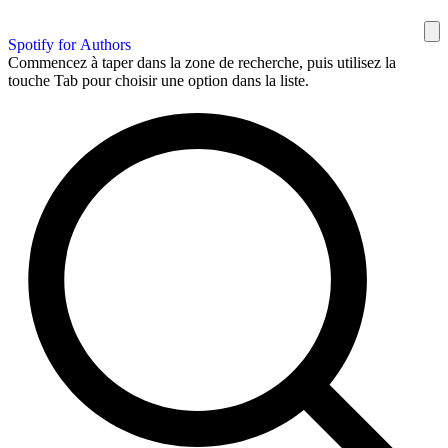
Spotify for Authors
Commencez à taper dans la zone de recherche, puis utilisez la
touche Tab pour choisir une option dans la liste.