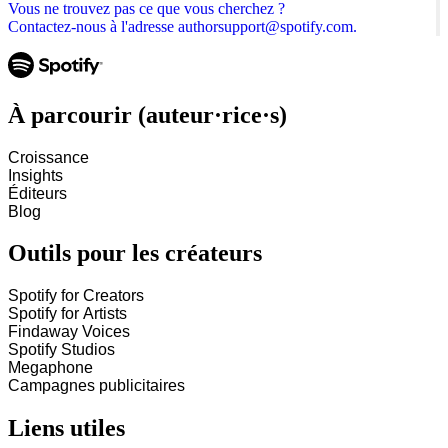
Vous ne trouvez pas ce que vous cherchez ?
Contactez-nous à l'adresse authorsupport@spotify.com.
À parcourir (auteur·rice·s)
Croissance
Insights
Éditeurs
Blog
Outils pour les créateurs
Spotify for Creators
Spotify for Artists
Findaway Voices
Spotify Studios
Megaphone
Campagnes publicitaires
Liens utiles