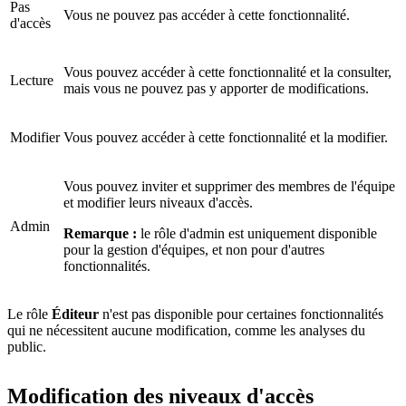
Pas
Vous ne pouvez pas accéder à cette fonctionnalité.
d'accès
Vous pouvez accéder à cette fonctionnalité et la consulter,
Lecture
mais vous ne pouvez pas y apporter de modifications.
Modifier
Vous pouvez accéder à cette fonctionnalité et la modifier.
Vous pouvez inviter et supprimer des membres de l'équipe
et modifier leurs niveaux d'accès.
Admin
Remarque :
le rôle d'admin est uniquement disponible
pour la gestion d'équipes, et non pour d'autres
fonctionnalités.
Le rôle
Éditeur
n'est pas disponible pour certaines fonctionnalités
qui ne nécessitent aucune modification, comme les analyses du
public.
Modification des niveaux d'accès