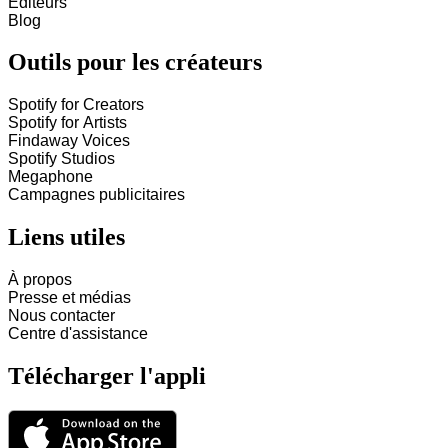
Éditeurs
Blog
Outils pour les créateurs
Spotify for Creators
Spotify for Artists
Findaway Voices
Spotify Studios
Megaphone
Campagnes publicitaires
Liens utiles
À propos
Presse et médias
Nous contacter
Centre d'assistance
Télécharger l'appli