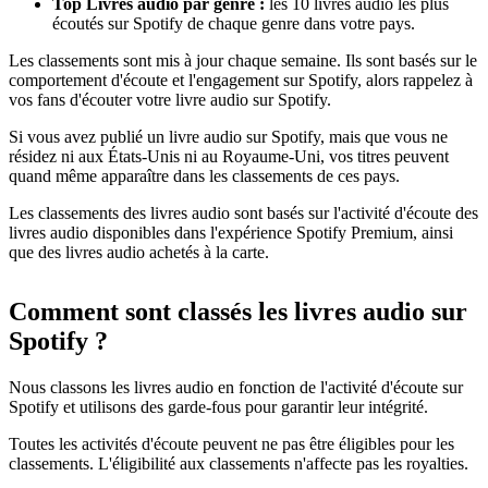
Top Livres audio par genre :
les 10 livres audio les plus
écoutés sur Spotify de chaque genre dans votre pays.
Les classements sont mis à jour chaque semaine. Ils sont basés sur le
comportement d'écoute et l'engagement sur Spotify, alors rappelez à
vos fans d'écouter votre livre audio sur Spotify.
Si vous avez publié un livre audio sur Spotify, mais que vous ne
résidez ni aux États-Unis ni au Royaume-Uni, vos titres peuvent
quand même apparaître dans les classements de ces pays.
Les classements des livres audio sont basés sur l'activité d'écoute des
livres audio disponibles dans l'expérience Spotify Premium, ainsi
que des livres audio achetés à la carte.
Comment sont classés les livres audio sur
Spotify ?
Nous classons les livres audio en fonction de l'activité d'écoute sur
Spotify et utilisons des garde-fous pour garantir leur intégrité.
Toutes les activités d'écoute peuvent ne pas être éligibles pour les
classements. L'éligibilité aux classements n'affecte pas les royalties.