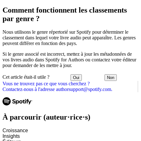
Comment fonctionnent les classements
par genre ?
Nous utilisons le genre répertorié sur Spotify pour déterminer le
classement dans lequel votre livre audio peut apparaître. Les genres
peuvent différer en fonction des pays.
Si le genre associé est incorrect, mettez à jour les métadonnées de
vos livres audio dans Spotify for Authors ou contactez votre éditeur
pour demander de les mettre à jour.
Cet article était-il utile ?
Oui
Non
Vous ne trouvez pas ce que vous cherchez ?
Contactez-nous à l'adresse authorsupport@spotify.com.
À parcourir (auteur·rice·s)
Croissance
Insights