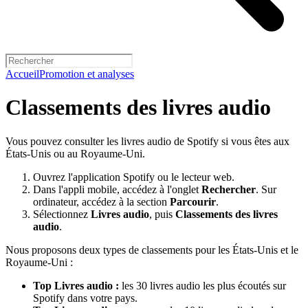
Accueil
Promotion et analyses
Classements des livres audio
Vous pouvez consulter les livres audio de Spotify si vous êtes aux
États-Unis ou au Royaume-Uni.
Ouvrez l'application Spotify ou le lecteur web.
Dans l'appli mobile, accédez à l'onglet
Rechercher
. Sur
ordinateur, accédez à la section
Parcourir
.
Sélectionnez
Livres audio
, puis
Classements des livres
audio
.
Nous proposons deux types de classements pour les États-Unis et le
Royaume-Uni :
Top Livres audio :
les 30 livres audio les plus écoutés sur
Spotify dans votre pays.