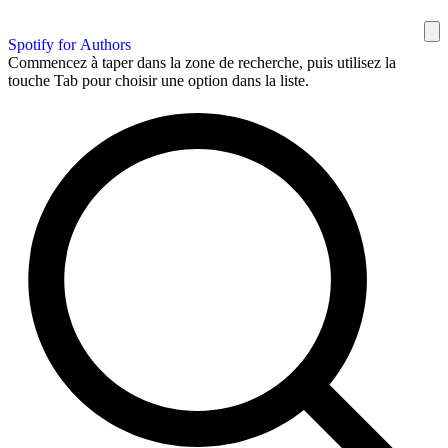
Spotify for Authors
Commencez à taper dans la zone de recherche, puis utilisez la
touche Tab pour choisir une option dans la liste.